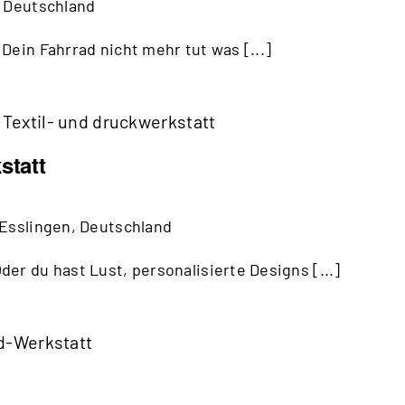
, Deutschland
Dein Fahrrad nicht mehr tut was [...]
Textil- und druckwerkstatt
statt
, Esslingen, Deutschland
er du hast Lust, personalisierte Designs [...]
d-Werkstatt