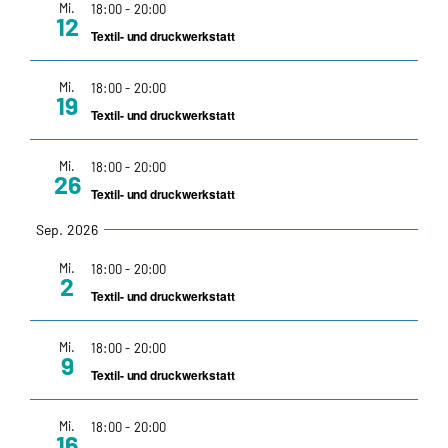
Mi.
18:00
-
20:00
12
und
Textil- und druckwerkstatt
Ansic
Mi.
18:00
-
20:00
19
Textil- und druckwerkstatt
Navig
Mi.
18:00
-
20:00
26
Textil- und druckwerkstatt
Sep. 2026
Mi.
18:00
-
20:00
2
Textil- und druckwerkstatt
Mi.
18:00
-
20:00
9
Textil- und druckwerkstatt
Mi.
18:00
-
20:00
16