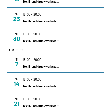
Textil- und druckwerkstatt
Mi.
18:00
-
20:00
23
Textil- und druckwerkstatt
Mi.
18:00
-
20:00
30
Textil- und druckwerkstatt
Okt. 2026
Mi.
18:00
-
20:00
7
Textil- und druckwerkstatt
Mi.
18:00
-
20:00
14
Textil- und druckwerkstatt
Mi.
18:00
-
20:00
21
Textil- und druckwerkstatt