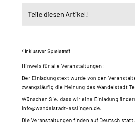
Teile diesen Artikel!
Inklusiver Spieletreff
Hinweis für alle Veranstaltungen:
Der Einladungstext wurde von den Veranstalte
zwangsläufig die Meinung des Wandelstadt T
Wünschen Sie, dass wir eine Einladung ändern
info@wandelstadt-esslingen.de
.
Die Veranstaltungen finden auf Deutsch statt,