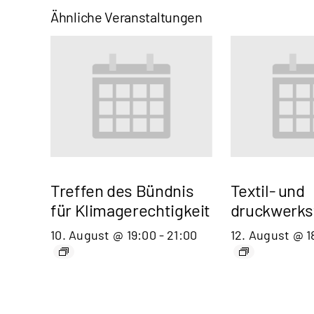
Ähnliche Veranstaltungen
Treffen des Bündnis
Textil- und
für Klimagerechtigkeit
druckwerks
10. August @ 19:00
-
21:00
12. August @ 1