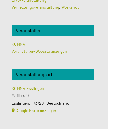
Live-Veranstaltung
,
Vernetzungsveranstaltung
,
Workshop
Veranstalter
KOMMA
Veranstalter-Website anzeigen
Veranstaltungsort
KOMMA Esslingen
Maille 5-9
Esslingen
,
73728
Deutschland
Google Karte anzeigen