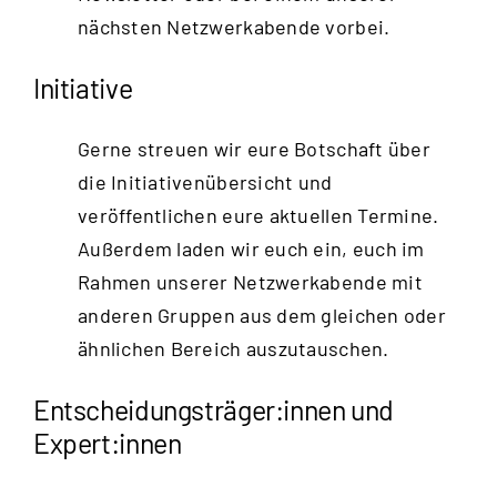
nächsten Netzwerkabende vorbei.
Initiative
Gerne streuen wir eure Botschaft über
die Initiativenübersicht und
veröffentlichen eure aktuellen Termine.
Außerdem laden wir euch ein, euch im
Rahmen unserer Netzwerkabende mit
anderen Gruppen aus dem gleichen oder
ähnlichen Bereich auszutauschen.
Entscheidungsträger:innen und
Expert:innen