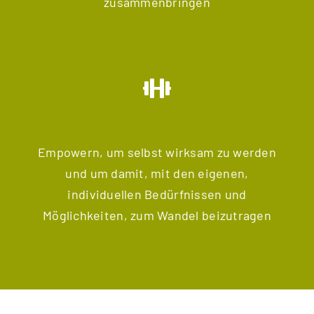
zusammenbringen
Empowern, um selbst wirksam zu werden
und um damit, mit den eigenen,
individuellen Bedürfnissen und
Möglichkeiten, zum Wandel beizutragen