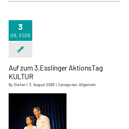
3
08, 2026
Auf zum 3.Esslinger AktionsTag
KULTUR
By
Stefan
|
3. August 2026
|
Categories:
Allgemein