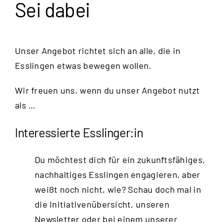
Sei dabei
Unser Angebot richtet sich an alle, die in
Esslingen etwas bewegen wollen.
Wir freuen uns, wenn du unser Angebot nutzt
als …
Interessierte Esslinger:in
Du möchtest dich für ein zukunftsfähiges,
nachhaltiges Esslingen engagieren, aber
weißt noch nicht, wie? Schau doch mal in
die Initiativenübersicht, unseren
Newsletter oder bei einem unserer