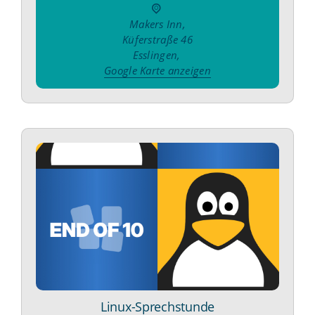
Makers Inn
,
Küferstraße 46
Esslingen
,
Google Karte anzeigen
Linux-Sprechstunde