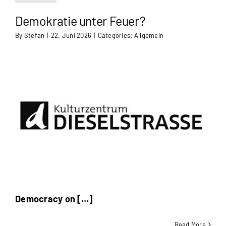
Demokratie unter Feuer?
By
Stefan
|
22. Juni 2026
|
Categories:
Allgemein
Democracy on […]
Read More