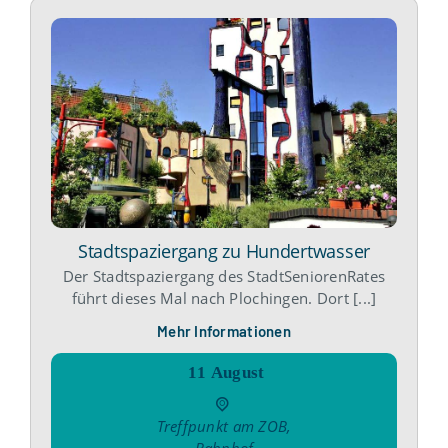
Stadtspaziergang zu Hundertwasser
Der Stadtspaziergang des StadtSeniorenRates
führt dieses Mal nach Plochingen. Dort [...]
Mehr Informationen
11
August
Treffpunkt am ZOB
,