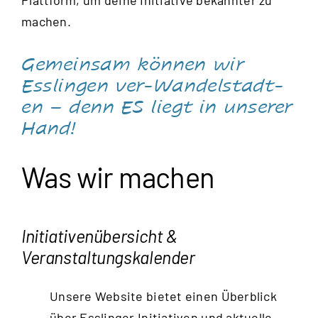
machen.
Gemeinsam können wir
Esslingen ver-Wandelstadt-
en – denn ES liegt in unserer
Hand!
Was wir machen
Initiativenübersicht &
Veranstaltungskalender
Unsere Website bietet einen Überblick
über Esslinger Initiativen und aktuelle