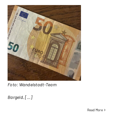
Foto: Wandelstadt-Team
Bargeld, […]
Read More