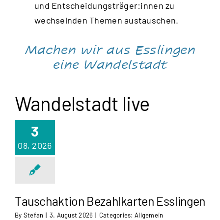
und Entscheidungsträger:innen zu
wechselnden Themen austauschen.
Machen wir aus Esslingen
eine Wandelstadt
Wandelstadt live
3
08, 2026
Tauschaktion Bezahlkarten Esslingen
By
Stefan
|
3. August 2026
|
Categories:
Allgemein