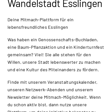
Wandelstadt Esslingen
Deine Mitmach-Plattform für ein
lebensfreundliches Esslingen
Was haben ein Genossenschafts-Buchladen,
eine Baum-Pflanzaktion und ein Kinderturnfest
gemeinsam? Viel! Sie alle stehen für den
Willen, unsere Stadt lebenswerter zu machen
und eine Kultur des Miteinanders zu fördern.
Finde mit unserem Veranstaltungskalender,
unseren Netzwerk-Abenden und unserem
Newsletter deine Mitmach-Möglichkeit. Wenn
du schon aktiv bist, dann nutze unsere
Plattform, um deine Initiative bekannter zu