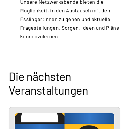
Unsere Netzwerkabende bieten die
Möglichkeit, in den Austausch mit den
Esslinger:innen zu gehen und aktuelle
Fragestellungen, Sorgen, Ideen und Pläne
kennenzulernen.
Die nächsten
Veranstaltungen