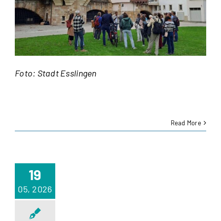
Foto: Stadt Esslingen
Read More
19
05, 2026