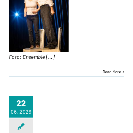
Foto: Ensemble […]
Read More
22
06, 2026