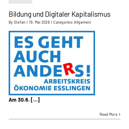
Bildung und Digitaler Kapitalismus
By
Stefan
|
19. Mai 2026
|
Categories:
Allgemein
Am 30.6. […]
Read More