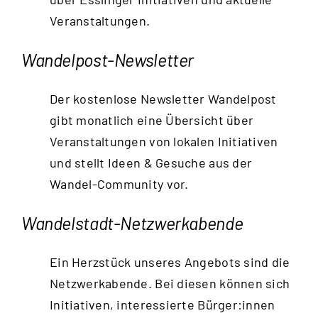
Veranstaltungen.
Wandelpost-Newsletter
Der kostenlose Newsletter Wandelpost
gibt monatlich eine Übersicht über
Veranstaltungen von lokalen Initiativen
und stellt Ideen & Gesuche aus der
Wandel-Community vor.
Wandelstadt-Netzwerkabende
Ein Herzstück unseres Angebots sind die
Netzwerkabende. Bei diesen können sich
Initiativen, interessierte Bürger:innen