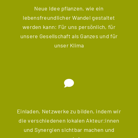
Neue Idee pflanzen, wie ein
lebensfreundlicher Wandel gestaltet
werden kann: Für uns persönlich, für
unsere Gesellschaft als Ganzes und für
unser Klima
Einladen, Netzwerke zu bilden, indem wir
die verschiedenen lokalen Akteur:innen
und Synergien sichtbar machen und