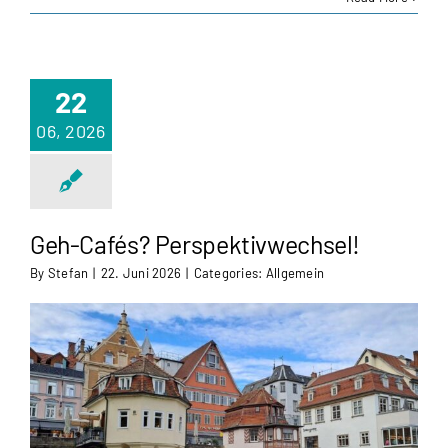
22
06, 2026
Geh-Cafés? Perspektivwechsel!
By
Stefan
|
22. Juni 2026
|
Categories:
Allgemein