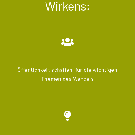
Wirkens:
Öffentichkeit schaffen, für die wichtigen
Themen des Wandels