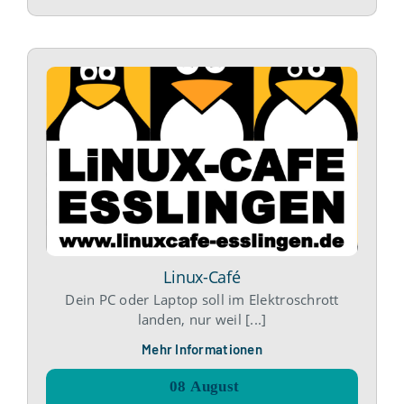
Linux-Café
Dein PC oder Laptop soll im Elektroschrott
landen, nur weil [...]
Mehr Informationen
08
August