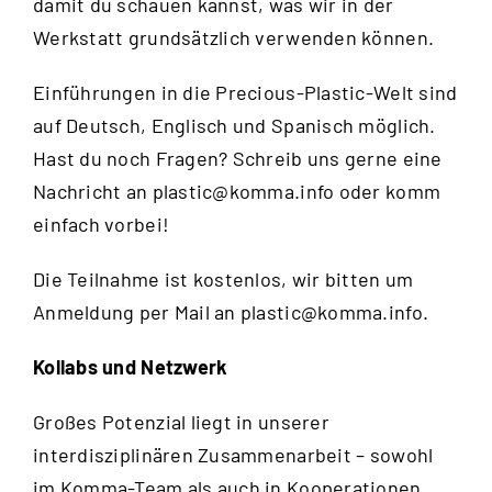
damit du schauen kannst, was wir in der
Werkstatt grundsätzlich verwenden können.
Einführungen in die Precious-Plastic-Welt sind
auf Deutsch, Englisch und Spanisch möglich.
Hast du noch Fragen? Schreib uns gerne eine
Nachricht an
plastic@komma.info
oder komm
einfach vorbei!
Die Teilnahme ist kostenlos, wir bitten um
Anmeldung per Mail an
plastic@komma.info
.
Kollabs und Netzwerk
Großes Potenzial liegt in unserer
interdisziplinären Zusammenarbeit – sowohl
im Komma-Team als auch in Kooperationen.