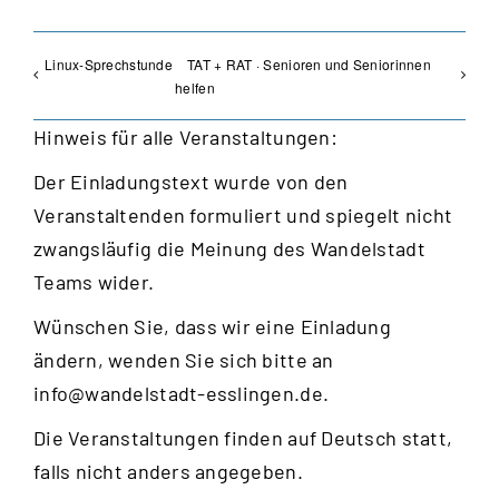
Linux-Sprechstunde
TAT + RAT · Senioren und Seniorinnen
helfen
Hinweis für alle Veranstaltungen:
Der Einladungstext wurde von den
Veranstaltenden formuliert und spiegelt nicht
zwangsläufig die Meinung des Wandelstadt
Teams wider.
Wünschen Sie, dass wir eine Einladung
ändern, wenden Sie sich bitte an
info@wandelstadt-esslingen.de
.
Die Veranstaltungen finden auf Deutsch statt,
falls nicht anders angegeben.