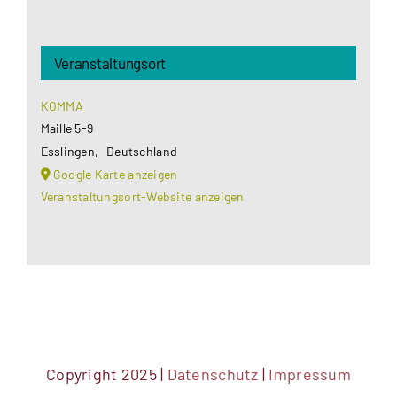
Veranstaltungsort
KOMMA
Maille 5-9
Esslingen
,
Deutschland
Google Karte anzeigen
Veranstaltungsort-Website anzeigen
Copyright 2025 |
Datenschutz
|
Impressum