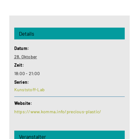
Details
Datum:
28. Oktober
Zeit:
18:00 - 21:00
Serien:
Kunststoff-Lab
Website:
https://www.komma.info/precious-plastic/
Veranstalter