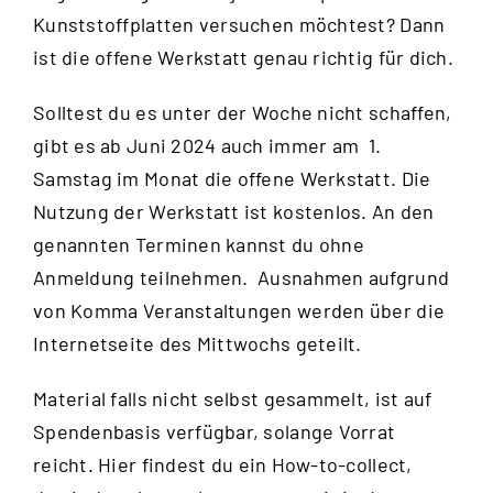
Kunststoffplatten versuchen möchtest? Dann
ist die offene Werkstatt genau richtig für dich.
Solltest du es unter der Woche nicht schaffen,
gibt es ab Juni 2024 auch immer am 1.
Samstag im Monat die offene Werkstatt. Die
Nutzung der Werkstatt ist kostenlos. An den
genannten Terminen kannst du ohne
Anmeldung teilnehmen. Ausnahmen aufgrund
von Komma Veranstaltungen werden über die
Internetseite des Mittwochs
geteilt.
Material falls nicht selbst gesammelt, ist auf
Spendenbasis verfügbar, solange Vorrat
reicht.
Hier
findest du ein How-to-collect,