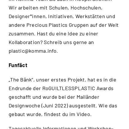
Wir arbeiten mit Schulen, Hochschulen,
Designer*innen, Initiativen, Werkstätten und
andere Precious Plastics Gruppen auf der Welt
zusammen. Hast du eine Idee zu einer
Kollaboration? Schreib uns gerne an
plastic@komma.info
.
Funfäct
„The Bänk“, unser erstes Projekt, hat es in die
Endrunde der RoGUILTLESSPLASTIC Awards
geschafft und wurde bei der Mailänder
Designwoche (Juni 2022) ausgestellt. Wie das
gebaut wurde, findest du im
Video
.
Tagesaktuelle Informationen und Workshop-