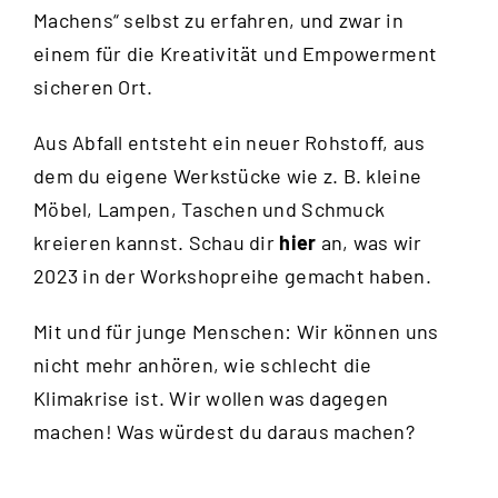
Machens“ selbst zu erfahren, und zwar in
einem für die Kreativität und Empowerment
sicheren Ort.
Aus Abfall entsteht ein neuer Rohstoff, aus
dem du eigene Werkstücke wie z. B. kleine
Möbel, Lampen, Taschen und Schmuck
kreieren kannst. Schau dir
hier
an, was wir
2023 in der Workshopreihe gemacht haben.
Mit und für junge Menschen: Wir können uns
nicht mehr anhören, wie schlecht die
Klimakrise ist. Wir wollen was dagegen
machen! Was würdest du daraus machen?