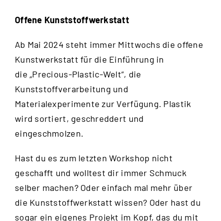
Offene Kunststoffwerkstatt
Ab Mai 2024 steht immer Mittwochs die offene
Kunstwerkstatt für die Einführung in
die „Precious-Plastic-Welt“, die
Kunststoffverarbeitung und
Materialexperimente zur Verfügung. Plastik
wird sortiert, geschreddert und
eingeschmolzen.
Hast du es zum letzten Workshop nicht
geschafft und wolltest dir immer Schmuck
selber machen? Oder einfach mal mehr über
die Kunststoffwerkstatt wissen? Oder hast du
sogar ein eigenes Projekt im Kopf, das du mit