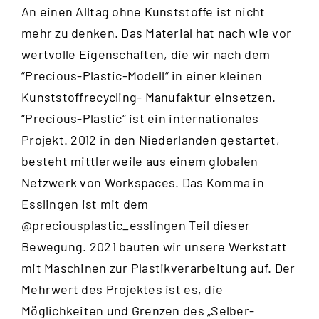
An einen Alltag ohne Kunststoffe ist nicht
mehr zu denken. Das Material hat nach wie vor
wertvolle Eigenschaften, die wir nach dem
“
Precious-Plastic-Modell
“ in einer kleinen
Kunststoffrecycling- Manufaktur einsetzen.
“Precious-Plastic“ ist ein internationales
Projekt. 2012 in den Niederlanden gestartet,
besteht mittlerweile aus einem globalen
Netzwerk von Workspaces. Das Komma in
Esslingen ist mit dem
@preciousplastic_esslingen
Teil dieser
Bewegung. 2021 bauten wir unsere Werkstatt
mit Maschinen zur Plastikverarbeitung auf. Der
Mehrwert des Projektes ist es, die
Möglichkeiten und Grenzen des „Selber-