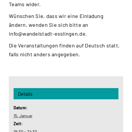
Teams wider.
Wünschen Sie, dass wir eine Einladung
ändern, wenden Sie sich bitte an
info@wandelstadt-esslingen.de
.
Die Veranstaltungen finden auf Deutsch statt,
falls nicht anders angegeben.
Details
Datum:
15. Januar
Zeit:
19:30 - 21:30