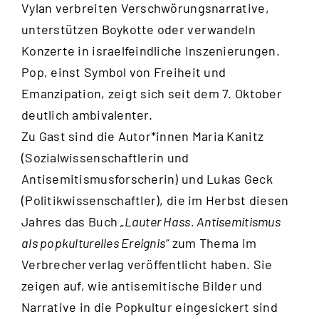
Vylan verbreiten Verschwörungsnarrative,
unterstützen Boykotte oder verwandeln
Konzerte in israelfeindliche Inszenierungen.
Pop, einst Symbol von Freiheit und
Emanzipation, zeigt sich seit dem 7. Oktober
deutlich ambivalenter.
Zu Gast sind die Autor*innen Maria Kanitz
(Sozialwissenschaftlerin und
Antisemitismusforscherin) und Lukas Geck
(Politikwissenschaftler), die im Herbst diesen
Jahres das Buch
„Lauter Hass. Antisemitismus
als popkulturelles Ereignis“
zum Thema im
Verbrecherverlag veröffentlicht haben. Sie
zeigen auf, wie antisemitische Bilder und
Narrative in die Popkultur eingesickert sind