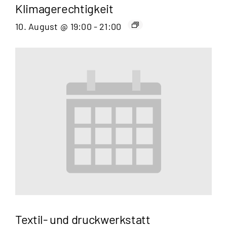
Klimagerechtigkeit
10. August @ 19:00
-
21:00
Textil- und druckwerkstatt