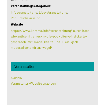
Veranstaltungskategorien:
Infoveranstaltung
,
Live-Veranstaltung
,
Podiumsdiskussion
Website:
https://www.komma.info/veranstaltung/lauter-hass-
wie-antisemitismus-in-die-popkultur-einsickerte-
gespraech-mit-maria-kanitz-und-lukas-geck-
moderation-andreas-vogel/
Veranstalter
KOMMA
Veranstalter-Website anzeigen