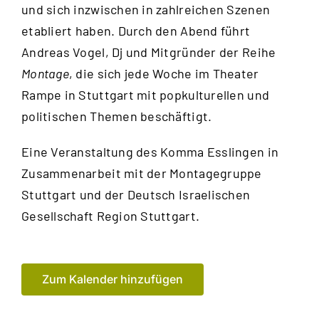
und sich inzwischen in zahlreichen Szenen
etabliert haben. Durch den Abend führt
Andreas Vogel, Dj und Mitgründer der Reihe
Montage
, die sich jede Woche im Theater
Rampe in Stuttgart mit popkulturellen und
politischen Themen beschäftigt.
Eine Veranstaltung des Komma Esslingen in
Zusammenarbeit mit der Montagegruppe
Stuttgart und der Deutsch Israelischen
Gesellschaft Region Stuttgart.
Zum Kalender hinzufügen