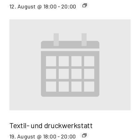
12. August @ 18:00
-
20:00
Textil- und druckwerkstatt
19. August @ 18:00
-
20:00