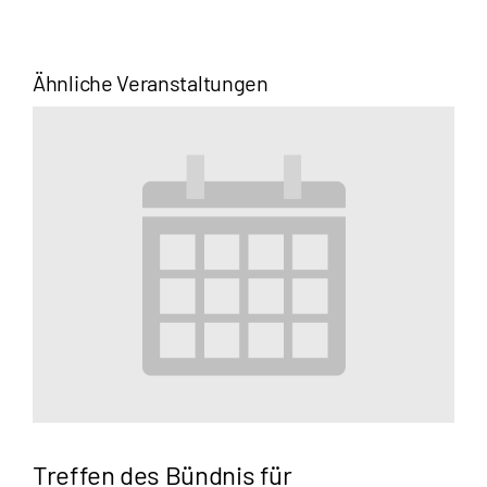
Ähnliche Veranstaltungen
Treffen des Bündnis für