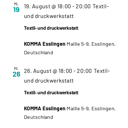
Mi.
19. August @ 18:00
-
20:00
Textil-
19
und druckwerkstatt
Textil- und druckwerkstatt
KOMMA Esslingen
Maille 5-9, Esslingen,
Deutschland
Mi.
26. August @ 18:00
-
20:00
Textil-
26
und druckwerkstatt
Textil- und druckwerkstatt
KOMMA Esslingen
Maille 5-9, Esslingen,
Deutschland