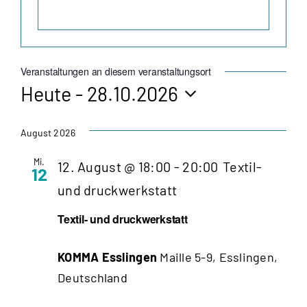
Veranstaltungen an diesem veranstaltungsort
Heute
 - 
28.10.2026
Datum
wählen.
August 2026
Mi.
12. August @ 18:00
-
20:00
Textil-
12
und druckwerkstatt
Textil- und druckwerkstatt
KOMMA Esslingen
Maille 5-9, Esslingen,
Deutschland