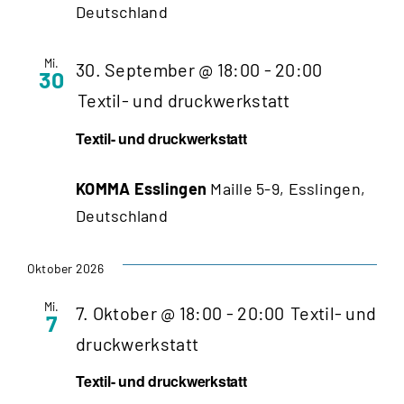
Deutschland
Mi.
30. September @ 18:00
-
20:00
30
Textil- und druckwerkstatt
Textil- und druckwerkstatt
KOMMA Esslingen
Maille 5-9, Esslingen,
Deutschland
Oktober 2026
Mi.
7. Oktober @ 18:00
-
20:00
Textil- und
7
druckwerkstatt
Textil- und druckwerkstatt