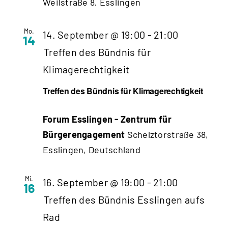
Weilstraße 8, Esslingen
Mo.
14. September @ 19:00
-
21:00
14
Treffen des Bündnis für
Klimagerechtigkeit
Treffen des Bündnis für Klimagerechtigkeit
Forum Esslingen - Zentrum für
Bürgerengagement
Schelztorstraße 38,
Esslingen, Deutschland
Mi.
16. September @ 19:00
-
21:00
16
Treffen des Bündnis Esslingen aufs
Rad