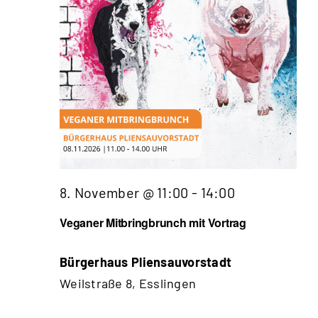
8. November @ 11:00
-
14:00
Veganer Mitbringbrunch mit Vortrag
Bürgerhaus Pliensauvorstadt
Weilstraße 8, Esslingen