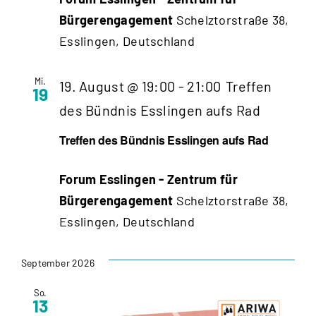
Bürgerengagement
Schelztorstraße 38,
Esslingen, Deutschland
Mi.
19. August @ 19:00
-
21:00
Treffen
19
des Bündnis Esslingen aufs Rad
Treffen des Bündnis Esslingen aufs Rad
Forum Esslingen - Zentrum für
Bürgerengagement
Schelztorstraße 38,
Esslingen, Deutschland
September 2026
So.
13