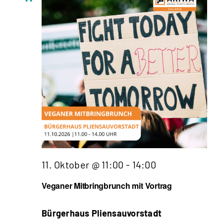
11. Oktober @ 11:00
-
14:00
Veganer Mitbringbrunch mit Vortrag
Bürgerhaus Pliensauvorstadt