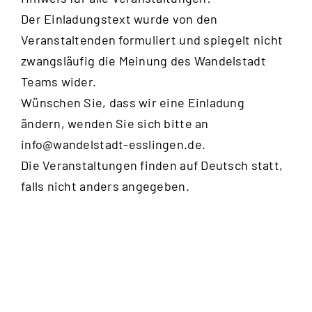
Der Einladungstext wurde von den
Veranstaltenden formuliert und spiegelt nicht
zwangsläufig die Meinung des Wandelstadt
Teams wider.
Wünschen Sie, dass wir eine Einladung
ändern, wenden Sie sich bitte an
info@wandelstadt-esslingen.de
.
Die Veranstaltungen finden auf Deutsch statt,
falls nicht anders angegeben.