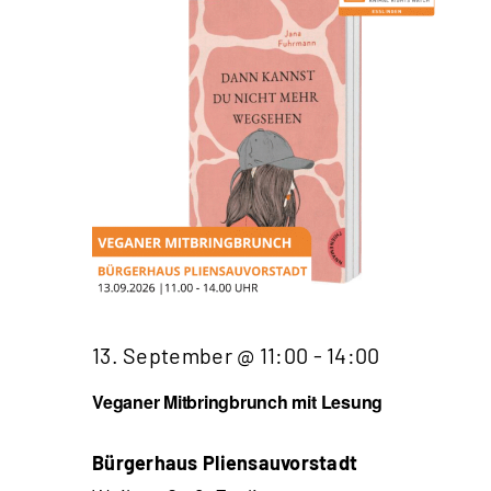
13. September @ 11:00
-
14:00
Veganer Mitbringbrunch mit Lesung
Bürgerhaus Pliensauvorstadt