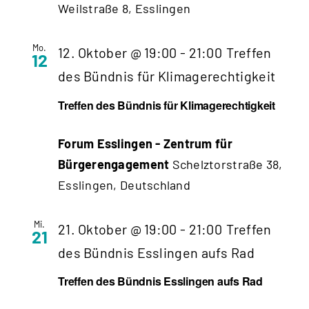
Weilstraße 8, Esslingen
Mo.
12. Oktober @ 19:00
-
21:00
Treffen
12
des Bündnis für Klimagerechtigkeit
Treffen des Bündnis für Klimagerechtigkeit
Forum Esslingen - Zentrum für
Bürgerengagement
Schelztorstraße 38,
Esslingen, Deutschland
Mi.
21. Oktober @ 19:00
-
21:00
Treffen
21
des Bündnis Esslingen aufs Rad
Treffen des Bündnis Esslingen aufs Rad