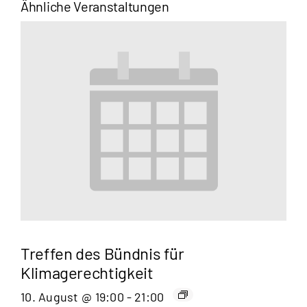
Ähnliche Veranstaltungen
Treffen des Bündnis für
Klimagerechtigkeit
10. August @ 19:00
-
21:00