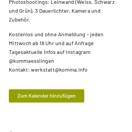
Photoshootings: Leinwand (Weiss, Schwarz
und Grün), 3 Dauerlichter, Kamera und
Zubehör.
Kostenlos und ohne Anmeldung – jeden
Mittwoch ab 18 Uhr und auf Anfrage
Tagesaktuelle Infos auf Instagram
@kommaesslingen
Kontakt:
werkstatt@komma.info
Zum Kalender hinzufügen