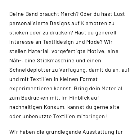
Deine Band braucht Merch? Oder du hast Lust,
personalisierte Designs auf Klamotten zu
sticken oder zu drucken? Hast du generell
Interesse an Textildesign und Mode? Wir
stellen Material, vorgefertigte Motive, eine
Näh-, eine Stickmaschine und einen
Schneideplotter zu Verfügung, damit du an, auf
und mit Textilien in kleinen Format
experimentieren kannst. Bring dein Material
zum Bedrucken mit. Im Hinblick auf
nachhaltigen Konsum, kannst du gerne alte
oder unbenutzte Textilien mitbringen!
Wir haben die grundlegende Ausstattung für