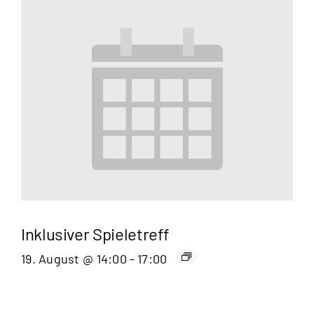
Inklusiver Spieletreff
19. August @ 14:00
-
17:00