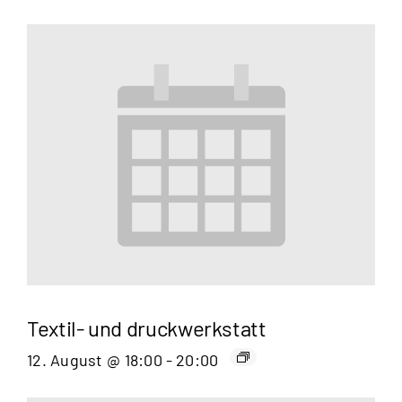
Textil- und druckwerkstatt
12. August @ 18:00
-
20:00