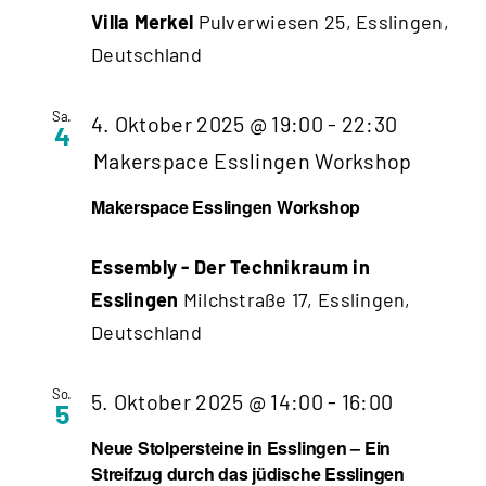
Villa Merkel
Pulverwiesen 25, Esslingen,
Deutschland
Sa.
4. Oktober 2025 @ 19:00
-
22:30
4
Makerspace Esslingen Workshop
Makerspace Esslingen Workshop
Essembly - Der Technikraum in
Esslingen
Milchstraße 17, Esslingen,
Deutschland
So.
5. Oktober 2025 @ 14:00
-
16:00
5
Neue Stolpersteine in Esslingen – Ein
Streifzug durch das jüdische Esslingen