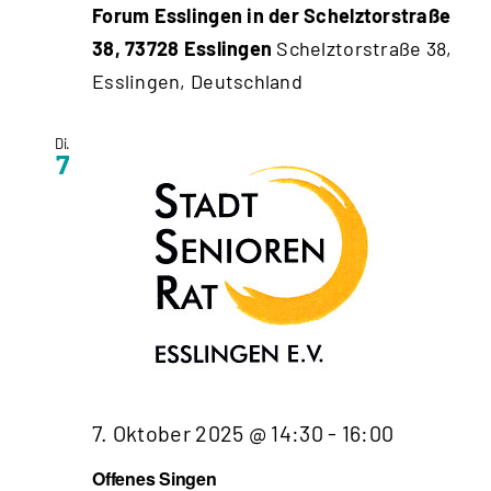
Forum Esslingen in der Schelztorstraße
38, 73728 Esslingen
Schelztorstraße 38,
Esslingen, Deutschland
Di.
7
7. Oktober 2025 @ 14:30
-
16:00
Offenes Singen