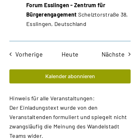
Forum Esslingen - Zentrum für
Bürgerengagement
Schelztorstraße 38,
Esslingen, Deutschland
Veranstaltungen
Veran
Vorherige
Heute
Nächste
Kalender abonnieren
Hinweis für alle Veranstaltungen:
Der Einladungstext wurde von den
Veranstaltenden formuliert und spiegelt nicht
zwangsläufig die Meinung des Wandelstadt
Teams wider.