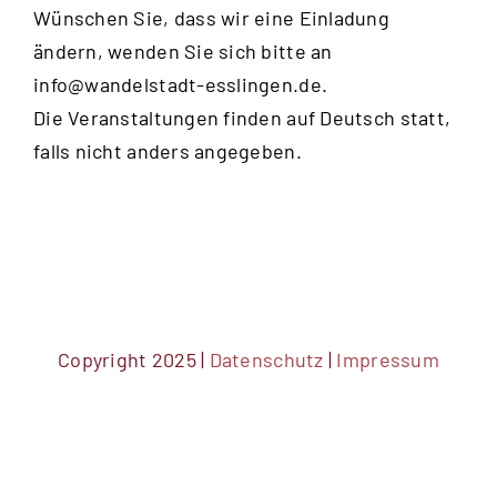
Wünschen Sie, dass wir eine Einladung
ändern, wenden Sie sich bitte an
info@wandelstadt-esslingen.de
.
Die Veranstaltungen finden auf Deutsch statt,
falls nicht anders angegeben.
Copyright 2025 |
Datenschutz
|
Impressum