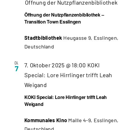
Öffnung der Nutzpflanzenbibliothek
Öffnung der Nutzpflanzenbibliothek –
Transition Town Esslingen
Stadtbibliothek
Heugasse 9, Esslingen,
Deutschland
Di.
7. Oktober 2025 @ 18:00
KOKI
7
Special: Lore Hirrlinger trifft Leah
Weigand
KOKI Special: Lore Hirrlinger trifft Leah
Weigand
Kommunales Kino
Maille 4-9, Esslingen,
Deutschland