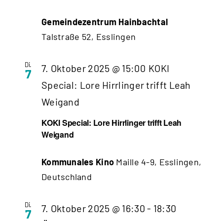
Gemeindezentrum Hainbachtal
Talstraße 52, Esslingen
Di.
7. Oktober 2025 @ 15:00
KOKI
7
Special: Lore Hirrlinger trifft Leah
Weigand
KOKI Special: Lore Hirrlinger trifft Leah
Weigand
Kommunales Kino
Maille 4-9, Esslingen,
Deutschland
Di.
7. Oktober 2025 @ 16:30
-
18:30
7