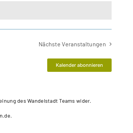
Nächste
Veranstaltungen
Kalender abonnieren
Meinung des Wandelstadt Teams wider.
n.de
.