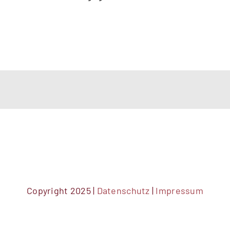
Copyright 2025 |
Datenschutz
|
Impressum