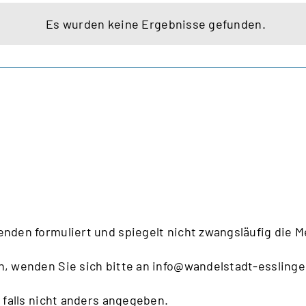
Es wurden keine Ergebnisse gefunden.
Hinweis
enden formuliert und spiegelt nicht zwangsläufig die 
n, wenden Sie sich bitte an
info@wandelstadt-esslinge
 falls nicht anders angegeben.