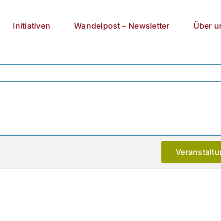
Initiativen
Wandelpost – Newsletter
Über u
Veranstalt