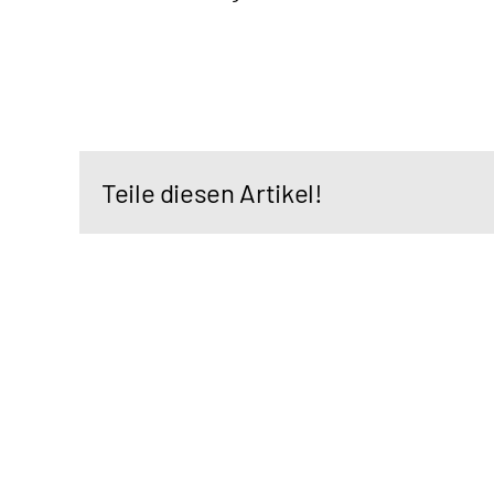
Teile diesen Artikel!