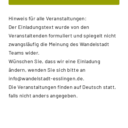
Hinweis für alle Veranstaltungen:
Der Einladungstext wurde von den
Veranstaltenden formuliert und spiegelt nicht
zwangsläufig die Meinung des Wandelstadt
Teams wider.
Wünschen Sie, dass wir eine Einladung
ändern, wenden Sie sich bitte an
info@wandelstadt-esslingen.de
.
Die Veranstaltungen finden auf Deutsch statt,
falls nicht anders angegeben.