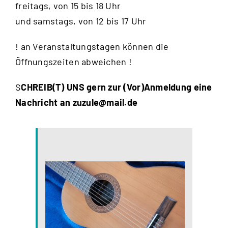
freitags, von 15 bis 18 Uhr
und samstags, von 12 bis 17 Uhr
! an Veranstaltungstagen können die
Öffnungszeiten abweichen !
S
CHREIB(T) UNS gern zur (Vor)Anmeldung eine
Nachricht an
zuzule@mail.de