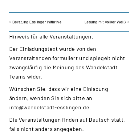
Beratung Esslinger Initiative
Lesung mit Volker Weiß
Hinweis für alle Veranstaltungen:
Der Einladungstext wurde von den
Veranstaltenden formuliert und spiegelt nicht
zwangsläufig die Meinung des Wandelstadt
Teams wider.
Wünschen Sie, dass wir eine Einladung
ändern, wenden Sie sich bitte an
info@wandelstadt-esslingen.de
.
Die Veranstaltungen finden auf Deutsch statt,
falls nicht anders angegeben.