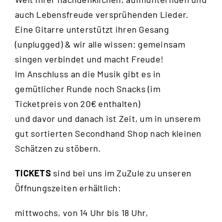
auch Lebensfreude versprühenden Lieder.
Eine Gitarre unterstützt ihren Gesang
(unplugged) & wir alle wissen: gemeinsam
singen verbindet und macht Freude!
Im Anschluss an die Musik gibt es in
gemütlicher Runde noch Snacks (im
Ticketpreis von 20€ enthalten)
und davor und danach ist Zeit, um in unserem
gut sortierten Secondhand Shop nach kleinen
Schätzen zu stöbern.
TICKETS
sind bei uns im ZuZule zu unseren
Öffnungszeiten erhältlich:
mittwochs, von 14 Uhr bis 18 Uhr,