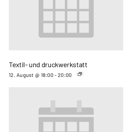
Textil- und druckwerkstatt
12. August @ 18:00
-
20:00