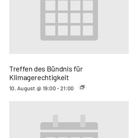
Treffen des Bündnis für
Klimagerechtigkeit
10. August @ 19:00
-
21:00