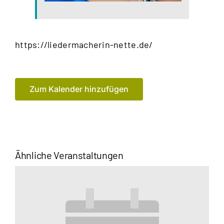
https://liedermacherin-nette.de/
Zum Kalender hinzufügen
Ähnliche Veranstaltungen