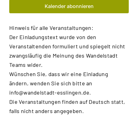
Kalender abonnieren
Hinweis für alle Veranstaltungen:
Der Einladungstext wurde von den
Veranstaltenden formuliert und spiegelt nicht
zwangsläufig die Meinung des Wandelstadt
Teams wider.
Wünschen Sie, dass wir eine Einladung
ändern, wenden Sie sich bitte an
info@wandelstadt-esslingen.de
.
Die Veranstaltungen finden auf Deutsch statt,
falls nicht anders angegeben.