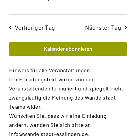
Vorheriger Tag
Nächster Tag
Kalender abonnieren
Hinweis für alle Veranstaltungen:
Der Einladungstext wurde von den
Veranstaltenden formuliert und spiegelt nicht
zwangsläufig die Meinung des Wandelstadt
Teams wider.
Wünschen Sie, dass wir eine Einladung
ändern, wenden Sie sich bitte an
info@wandelstadt-esslingen.de
.