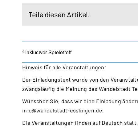
Teile diesen Artikel!
Inklusiver Spieletreff
Hinweis für alle Veranstaltungen:
Der Einladungstext wurde von den Veranstalte
zwangsläufig die Meinung des Wandelstadt T
Wünschen Sie, dass wir eine Einladung ändern
info@wandelstadt-esslingen.de
.
Die Veranstaltungen finden auf Deutsch statt,