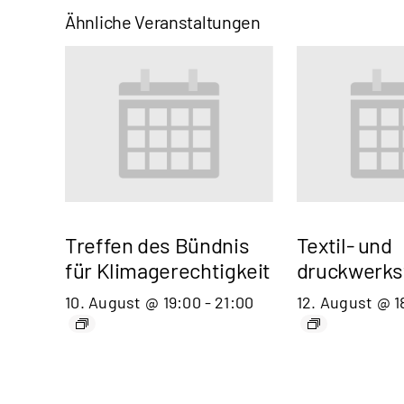
Ähnliche Veranstaltungen
Treffen des Bündnis
Textil- und
für Klimagerechtigkeit
druckwerks
10. August @ 19:00
-
21:00
12. August @ 1