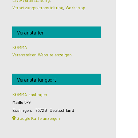
Live-Veranstaltung
,
Vernetzungsveranstaltung
,
Workshop
Veranstalter
KOMMA
Veranstalter-Website anzeigen
Veranstaltungsort
KOMMA Esslingen
Maille 5-9
Esslingen
,
73728
Deutschland
Google Karte anzeigen