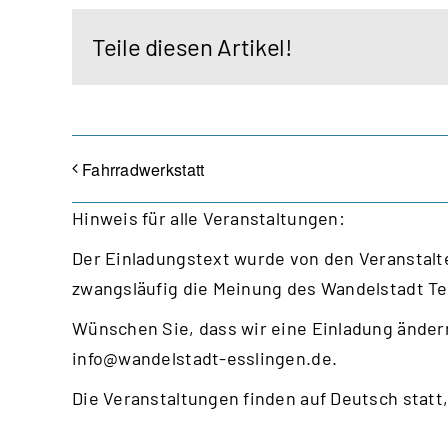
Teile diesen Artikel!
Fahrradwerkstatt
Hinweis für alle Veranstaltungen:
Der Einladungstext wurde von den Veranstalte
zwangsläufig die Meinung des Wandelstadt T
Wünschen Sie, dass wir eine Einladung ändern
info@wandelstadt-esslingen.de
.
Die Veranstaltungen finden auf Deutsch statt,