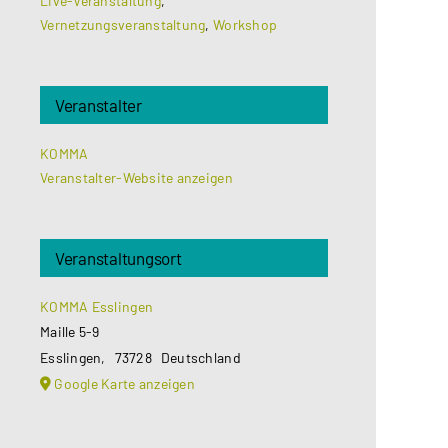
Live-Veranstaltung
,
Vernetzungsveranstaltung
,
Workshop
Veranstalter
KOMMA
Veranstalter-Website anzeigen
Veranstaltungsort
KOMMA Esslingen
Maille 5-9
Esslingen
,
73728
Deutschland
Google Karte anzeigen