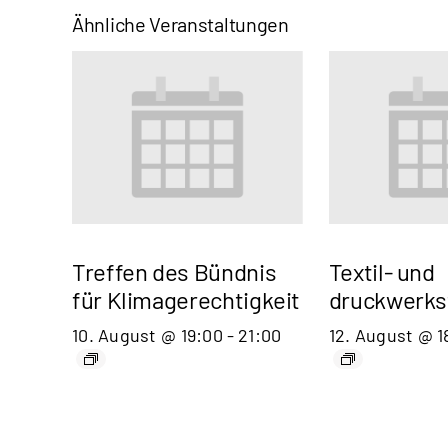
Ähnliche Veranstaltungen
Treffen des Bündnis
Textil- und
für Klimagerechtigkeit
druckwerks
10. August @ 19:00
-
21:00
12. August @ 1