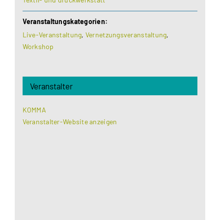
Veranstaltungskategorien:
Live-Veranstaltung
,
Vernetzungsveranstaltung
,
Workshop
Veranstalter
KOMMA
Veranstalter-Website anzeigen
Aus datenschutzrechtlichen Gründen benötigt