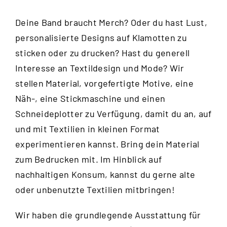
Deine Band braucht Merch? Oder du hast Lust,
personalisierte Designs auf Klamotten zu
sticken oder zu drucken? Hast du generell
Interesse an Textildesign und Mode? Wir
stellen Material, vorgefertigte Motive, eine
Näh-, eine Stickmaschine und einen
Schneideplotter zu Verfügung, damit du an, auf
und mit Textilien in kleinen Format
experimentieren kannst. Bring dein Material
zum Bedrucken mit. Im Hinblick auf
nachhaltigen Konsum, kannst du gerne alte
oder unbenutzte Textilien mitbringen!
Wir haben die grundlegende Ausstattung für