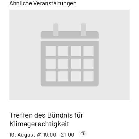
Ähnliche Veranstaltungen
Treffen des Bündnis für
Klimagerechtigkeit
10. August @ 19:00
-
21:00