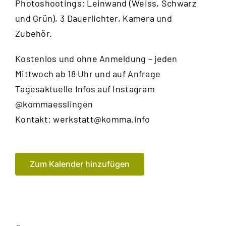
Photoshootings: Leinwand (Weiss, Schwarz
und Grün), 3 Dauerlichter, Kamera und
Zubehör.
Kostenlos und ohne Anmeldung – jeden
Mittwoch ab 18 Uhr und auf Anfrage
Tagesaktuelle Infos auf Instagram
@kommaesslingen
Kontakt:
werkstatt@komma.info
Zum Kalender hinzufügen