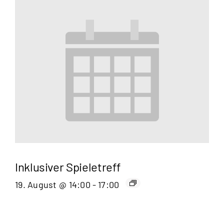
Inklusiver Spieletreff
19. August @ 14:00
-
17:00