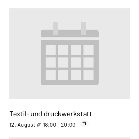
Textil- und druckwerkstatt
12. August @ 18:00
-
20:00