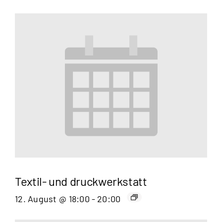
Textil- und druckwerkstatt
12. August @ 18:00
-
20:00