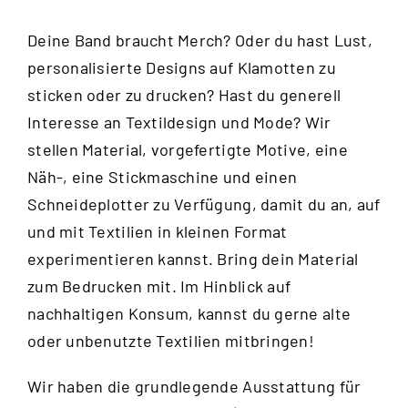
Deine Band braucht Merch? Oder du hast Lust,
personalisierte Designs auf Klamotten zu
sticken oder zu drucken? Hast du generell
Interesse an Textildesign und Mode? Wir
stellen Material, vorgefertigte Motive, eine
Näh-, eine Stickmaschine und einen
Schneideplotter zu Verfügung, damit du an, auf
und mit Textilien in kleinen Format
experimentieren kannst. Bring dein Material
zum Bedrucken mit. Im Hinblick auf
nachhaltigen Konsum, kannst du gerne alte
oder unbenutzte Textilien mitbringen!
Wir haben die grundlegende Ausstattung für