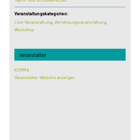
Veranstaltungskategorien:
Live-Veranstaltung
,
Vernetzungsveranstaltung
,
Workshop
Veranstalter
KOMMA
Veranstalter-Website anzeigen
Aus datenschutzrechtlichen Gründen benötigt