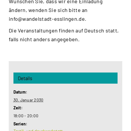
Wünschen Sie, dass wir eine Einladung
ändern, wenden Sie sich bitte an
info@wandelstadt-esslingen.de
.
Die Veranstaltungen finden auf Deutsch statt,
falls nicht anders angegeben.
Details
Datum:
30. Januar 2030
Zeit:
18:00 - 20:00
Serien:
Textil- und druckwerkstatt