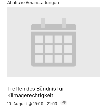
Ähnliche Veranstaltungen
Treffen des Bündnis für
Klimagerechtigkeit
10. August @ 19:00
-
21:00