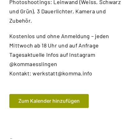
Photoshootings: Leinwand (Weiss, Schwarz
und Grün), 3 Dauerlichter, Kamera und
Zubehör.
Kostenlos und ohne Anmeldung – jeden
Mittwoch ab 18 Uhr und auf Anfrage
Tagesaktuelle Infos auf Instagram
@kommaesslingen
Kontakt:
werkstatt@komma.info
Zum Kalender hinzufügen