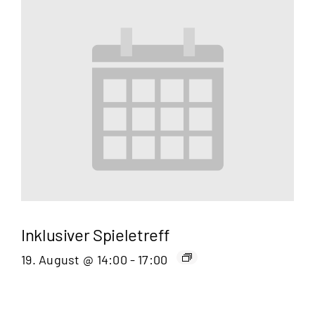
Inklusiver Spieletreff
19. August @ 14:00
-
17:00