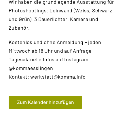
Wir haben die grundlegende Ausstattung für
Photoshootings: Leinwand (Weiss, Schwarz
und Grün), 3 Dauerlichter, Kamera und
Zubehör.
Kostenlos und ohne Anmeldung – jeden
Mittwoch ab 18 Uhr und auf Anfrage
Tagesaktuelle Infos auf Instagram
@kommaesslingen
Kontakt:
werkstatt@komma.info
Zum Kalender hinzufügen