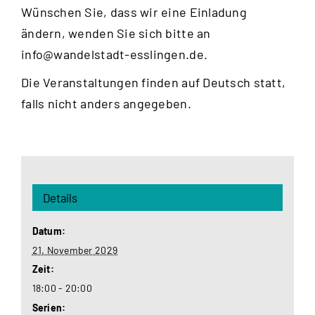
Wünschen Sie, dass wir eine Einladung
ändern, wenden Sie sich bitte an
info@wandelstadt-esslingen.de
.
Die Veranstaltungen finden auf Deutsch statt,
falls nicht anders angegeben.
Details
Datum:
21. November 2029
Zeit:
18:00 - 20:00
Serien: