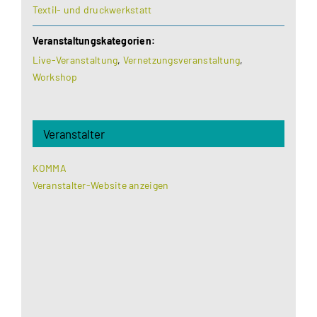
Textil- und druckwerkstatt
Veranstaltungskategorien:
Live-Veranstaltung
,
Vernetzungsveranstaltung
,
Workshop
Veranstalter
KOMMA
Veranstalter-Website anzeigen