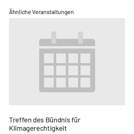
Ähnliche Veranstaltungen
Treffen des Bündnis für
Klimagerechtigkeit