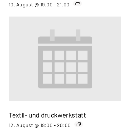
10. August @ 19:00
-
21:00
Textil- und druckwerkstatt
12. August @ 18:00
-
20:00