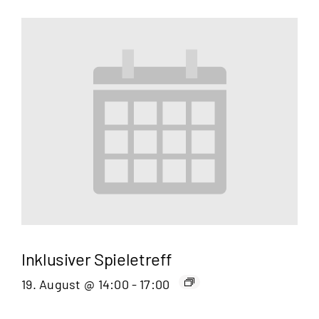
Inklusiver Spieletreff
19. August @ 14:00
-
17:00