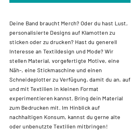
Deine Band braucht Merch? Oder du hast Lust,
personalisierte Designs auf Klamotten zu
sticken oder zu drucken? Hast du generell
Interesse an Textildesign und Mode? Wir
stellen Material, vorgefertigte Motive, eine
Näh-, eine Stickmaschine und einen
Schneideplotter zu Verfügung, damit du an, auf
und mit Textilien in kleinen Format
experimentieren kannst. Bring dein Material
zum Bedrucken mit. Im Hinblick auf
nachhaltigen Konsum, kannst du gerne alte
oder unbenutzte Textilien mitbringen!