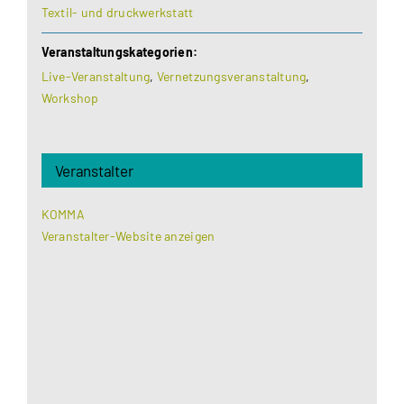
Textil- und druckwerkstatt
Veranstaltungskategorien:
Live-Veranstaltung
,
Vernetzungsveranstaltung
,
Workshop
Veranstalter
KOMMA
Veranstalter-Website anzeigen