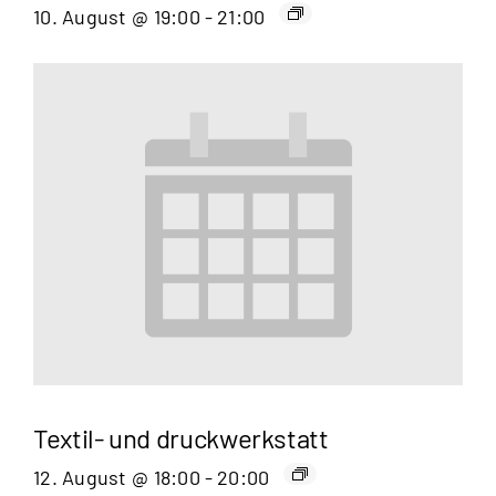
10. August @ 19:00
-
21:00
Textil- und druckwerkstatt
12. August @ 18:00
-
20:00