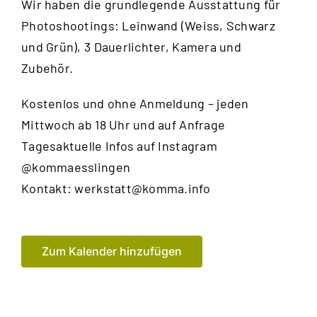
Wir haben die grundlegende Ausstattung für
Photoshootings: Leinwand (Weiss, Schwarz
und Grün), 3 Dauerlichter, Kamera und
Zubehör.
Kostenlos und ohne Anmeldung – jeden
Mittwoch ab 18 Uhr und auf Anfrage
Tagesaktuelle Infos auf Instagram
@kommaesslingen
Kontakt:
werkstatt@komma.info
Zum Kalender hinzufügen