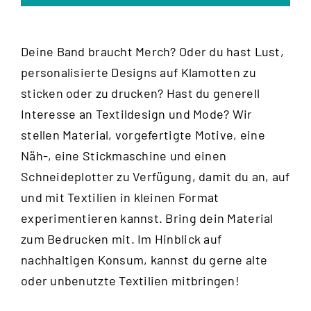
Deine Band braucht Merch? Oder du hast Lust,
personalisierte Designs auf Klamotten zu
sticken oder zu drucken? Hast du generell
Interesse an Textildesign und Mode? Wir
stellen Material, vorgefertigte Motive, eine
Näh-, eine Stickmaschine und einen
Schneideplotter zu Verfügung, damit du an, auf
und mit Textilien in kleinen Format
experimentieren kannst. Bring dein Material
zum Bedrucken mit. Im Hinblick auf
nachhaltigen Konsum, kannst du gerne alte
oder unbenutzte Textilien mitbringen!