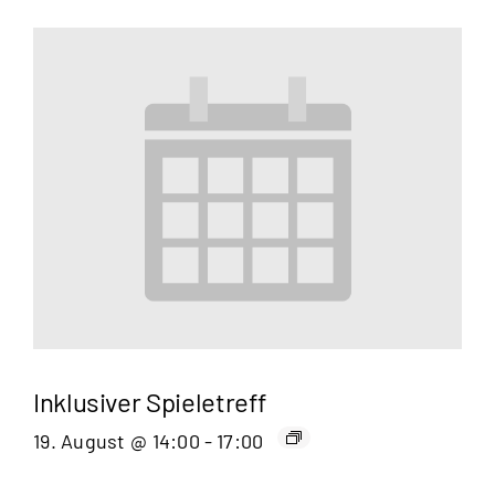
Inklusiver Spieletreff
19. August @ 14:00
-
17:00