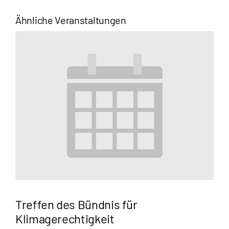
Ähnliche Veranstaltungen
Treffen des Bündnis für
Klimagerechtigkeit