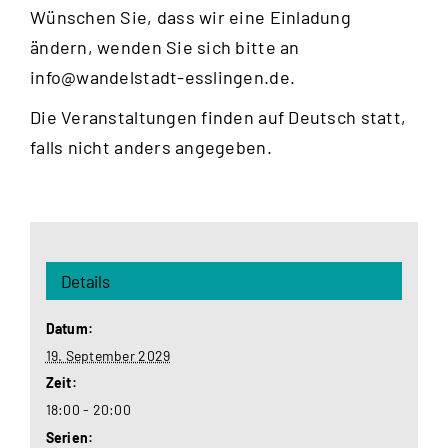
Wünschen Sie, dass wir eine Einladung
ändern, wenden Sie sich bitte an
info@wandelstadt-esslingen.de
.
Die Veranstaltungen finden auf Deutsch statt,
falls nicht anders angegeben.
Details
Datum:
19. September 2029
Zeit:
18:00 - 20:00
Serien: