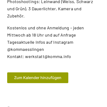
Photoshootings: Leinwand (Weiss, Schwarz
und Grün), 3 Dauerlichter, Kamera und
Zubehör.
Kostenlos und ohne Anmeldung – jeden
Mittwoch ab 18 Uhr und auf Anfrage
Tagesaktuelle Infos auf Instagram
@kommaesslingen
Kontakt:
werkstatt@komma.info
Zum Kalender hinzufügen