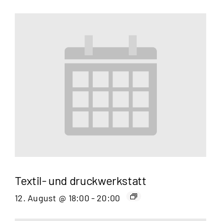
Textil- und druckwerkstatt
12. August @ 18:00
-
20:00