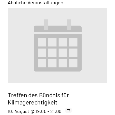
Ähnliche Veranstaltungen
Treffen des Bündnis für
Klimagerechtigkeit
10. August @ 19:00
-
21:00