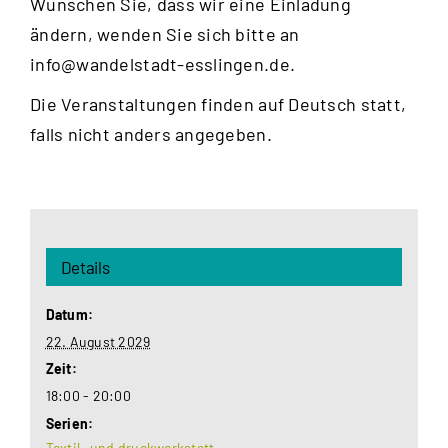
Wünschen Sie, dass wir eine Einladung
ändern, wenden Sie sich bitte an
info@wandelstadt-esslingen.de
.
Die Veranstaltungen finden auf Deutsch statt,
falls nicht anders angegeben.
Details
Datum:
22. August 2029
Zeit:
18:00 - 20:00
Serien:
Textil- und druckwerkstatt