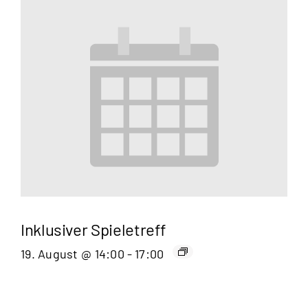
Inklusiver Spieletreff
19. August @ 14:00
-
17:00