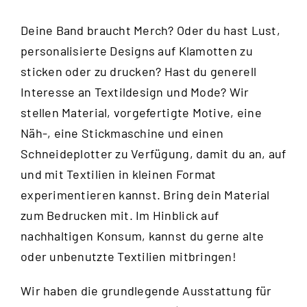
Deine Band braucht Merch? Oder du hast Lust,
personalisierte Designs auf Klamotten zu
sticken oder zu drucken? Hast du generell
Interesse an Textildesign und Mode? Wir
stellen Material, vorgefertigte Motive, eine
Näh-, eine Stickmaschine und einen
Schneideplotter zu Verfügung, damit du an, auf
und mit Textilien in kleinen Format
experimentieren kannst. Bring dein Material
zum Bedrucken mit. Im Hinblick auf
nachhaltigen Konsum, kannst du gerne alte
oder unbenutzte Textilien mitbringen!
Wir haben die grundlegende Ausstattung für