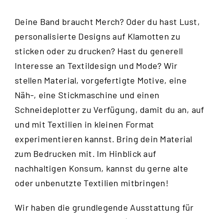
Deine Band braucht Merch? Oder du hast Lust,
personalisierte Designs auf Klamotten zu
sticken oder zu drucken? Hast du generell
Interesse an Textildesign und Mode? Wir
stellen Material, vorgefertigte Motive, eine
Näh-, eine Stickmaschine und einen
Schneideplotter zu Verfügung, damit du an, auf
und mit Textilien in kleinen Format
experimentieren kannst. Bring dein Material
zum Bedrucken mit. Im Hinblick auf
nachhaltigen Konsum, kannst du gerne alte
oder unbenutzte Textilien mitbringen!
Wir haben die grundlegende Ausstattung für