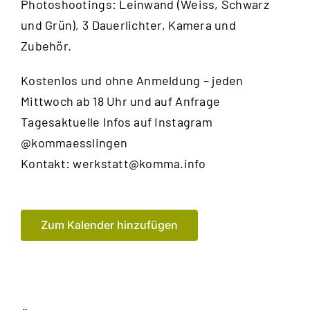
Photoshootings: Leinwand (Weiss, Schwarz
und Grün), 3 Dauerlichter, Kamera und
Zubehör.
Kostenlos und ohne Anmeldung – jeden
Mittwoch ab 18 Uhr und auf Anfrage
Tagesaktuelle Infos auf Instagram
@kommaesslingen
Kontakt:
werkstatt@komma.info
Zum Kalender hinzufügen