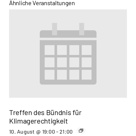
Ähnliche Veranstaltungen
Treffen des Bündnis für
Klimagerechtigkeit
10. August @ 19:00
-
21:00