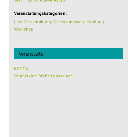
Veranstaltungskategorien:
Live-Veranstaltung
,
Vernetzungsveranstaltung
,
Workshop
Veranstalter
KOMMA
Veranstalter-Website anzeigen
Aus datenschutzrechtlichen Gründen benötigt