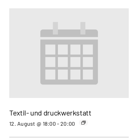
Textil- und druckwerkstatt
12. August @ 18:00
-
20:00