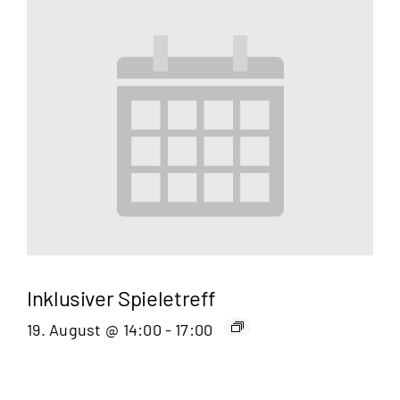
Inklusiver Spieletreff
19. August @ 14:00
-
17:00