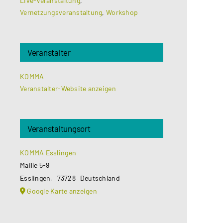
Live-Veranstaltung
,
Vernetzungsveranstaltung
,
Workshop
Veranstalter
KOMMA
Veranstalter-Website anzeigen
Veranstaltungsort
KOMMA Esslingen
Maille 5-9
Esslingen
,
73728
Deutschland
Google Karte anzeigen