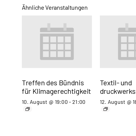
Ähnliche Veranstaltungen
Treffen des Bündnis
Textil- und
für Klimagerechtigkeit
druckwerks
10. August @ 19:00
-
21:00
12. August @ 1