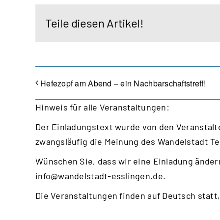
Teile diesen Artikel!
Hefezopf am Abend – ein Nachbarschaftstreff!
Hinweis für alle Veranstaltungen:
Der Einladungstext wurde von den Veranstalte
zwangsläufig die Meinung des Wandelstadt T
Wünschen Sie, dass wir eine Einladung ändern
info@wandelstadt-esslingen.de
.
Die Veranstaltungen finden auf Deutsch statt,