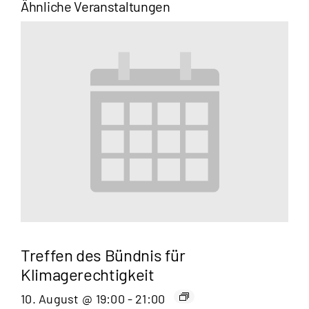
Ähnliche Veranstaltungen
Treffen des Bündnis für
Klimagerechtigkeit
10. August @ 19:00
-
21:00