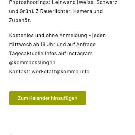
Photoshootings: Leinwand (Weiss, Schwarz
und Grün), 3 Dauerlichter, Kamera und
Zubehör.
Kostenlos und ohne Anmeldung – jeden
Mittwoch ab 18 Uhr und auf Anfrage
Tagesaktuelle Infos auf Instagram
@kommaesslingen
Kontakt:
werkstatt@komma.info
Zum Kalender hinzufügen