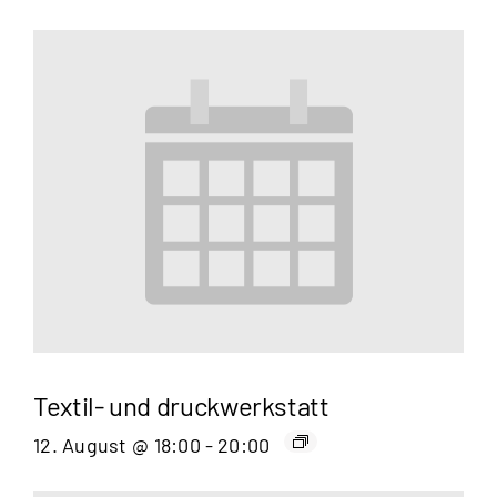
Textil- und druckwerkstatt
12. August @ 18:00
-
20:00