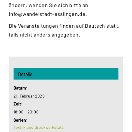
ändern, wenden Sie sich bitte an
info@wandelstadt-esslingen.de
.
Die Veranstaltungen finden auf Deutsch statt,
falls nicht anders angegeben.
Details
Datum:
21. Februar 2029
Zeit:
18:00 - 20:00
Serien:
Textil- und druckwerkstatt