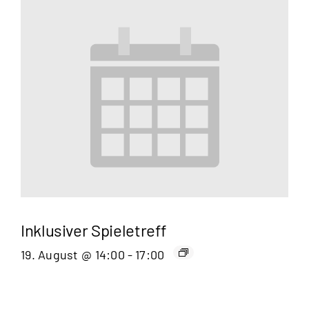
Inklusiver Spieletreff
19. August @ 14:00
-
17:00