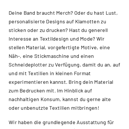
Deine Band braucht Merch? Oder du hast Lust,
personalisierte Designs auf Klamotten zu
sticken oder zu drucken? Hast du generell
Interesse an Textildesign und Mode? Wir
stellen Material, vorgefertigte Motive, eine
Näh-, eine Stickmaschine und einen
Schneideplotter zu Verfügung, damit du an, auf
und mit Textilien in kleinen Format
experimentieren kannst. Bring dein Material
zum Bedrucken mit. Im Hinblick auf
nachhaltigen Konsum, kannst du gerne alte
oder unbenutzte Textilien mitbringen!
Wir haben die grundlegende Ausstattung für