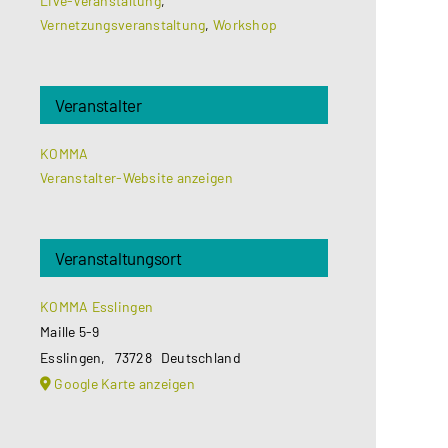
Live-Veranstaltung
,
Vernetzungsveranstaltung
,
Workshop
Veranstalter
KOMMA
Veranstalter-Website anzeigen
Veranstaltungsort
KOMMA Esslingen
Maille 5-9
Esslingen
,
73728
Deutschland
Google Karte anzeigen