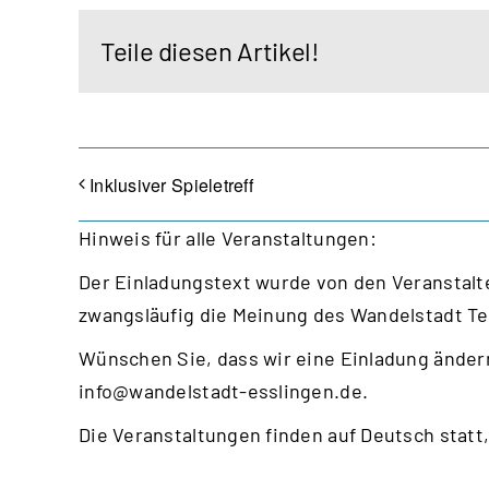
Teile diesen Artikel!
Inklusiver Spieletreff
Hinweis für alle Veranstaltungen:
Der Einladungstext wurde von den Veranstalte
zwangsläufig die Meinung des Wandelstadt T
Wünschen Sie, dass wir eine Einladung ändern
info@wandelstadt-esslingen.de
.
Die Veranstaltungen finden auf Deutsch statt,