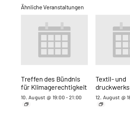
Ähnliche Veranstaltungen
Treffen des Bündnis
Textil- und
für Klimagerechtigkeit
druckwerks
10. August @ 19:00
-
21:00
12. August @ 1