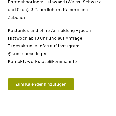
Photoshootings: Leinwand (Weiss, Schwarz
und Grün), 3 Dauerlichter, Kamera und
Zubehör.
Kostenlos und ohne Anmeldung – jeden
Mittwoch ab 18 Uhr und auf Anfrage
Tagesaktuelle Infos auf Instagram
@kommaesslingen
Kontakt:
werkstatt@komma.info
Zum Kalender hinzufügen