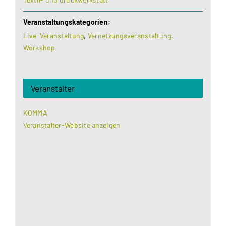
Veranstaltungskategorien:
Live-Veranstaltung
,
Vernetzungsveranstaltung
,
Workshop
Veranstalter
KOMMA
Veranstalter-Website anzeigen
Aus datenschutzrechtlichen Gründen benötigt