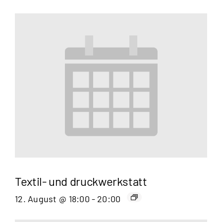
Textil- und druckwerkstatt
12. August @ 18:00
-
20:00