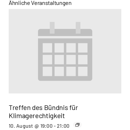
Ähnliche Veranstaltungen
Treffen des Bündnis für
Klimagerechtigkeit
10. August @ 19:00
-
21:00