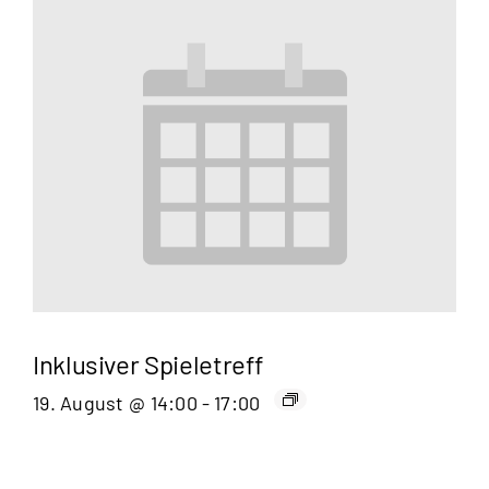
Inklusiver Spieletreff
19. August @ 14:00
-
17:00