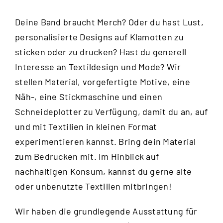
Deine Band braucht Merch? Oder du hast Lust,
personalisierte Designs auf Klamotten zu
sticken oder zu drucken? Hast du generell
Interesse an Textildesign und Mode? Wir
stellen Material, vorgefertigte Motive, eine
Näh-, eine Stickmaschine und einen
Schneideplotter zu Verfügung, damit du an, auf
und mit Textilien in kleinen Format
experimentieren kannst. Bring dein Material
zum Bedrucken mit. Im Hinblick auf
nachhaltigen Konsum, kannst du gerne alte
oder unbenutzte Textilien mitbringen!
Wir haben die grundlegende Ausstattung für