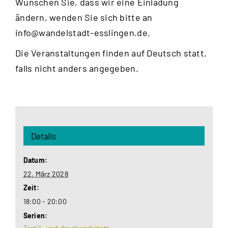
Wünschen Sie, dass wir eine Einladung
ändern, wenden Sie sich bitte an
info@wandelstadt-esslingen.de
.
Die Veranstaltungen finden auf Deutsch statt,
falls nicht anders angegeben.
Details
Datum:
22. März 2028
Zeit:
18:00 - 20:00
Serien:
Textil- und druckwerkstatt