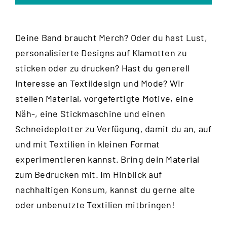
Deine Band braucht Merch? Oder du hast Lust,
personalisierte Designs auf Klamotten zu
sticken oder zu drucken? Hast du generell
Interesse an Textildesign und Mode? Wir
stellen Material, vorgefertigte Motive, eine
Näh-, eine Stickmaschine und einen
Schneideplotter zu Verfügung, damit du an, auf
und mit Textilien in kleinen Format
experimentieren kannst. Bring dein Material
zum Bedrucken mit. Im Hinblick auf
nachhaltigen Konsum, kannst du gerne alte
oder unbenutzte Textilien mitbringen!