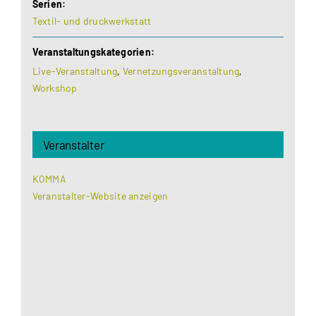
Serien:
Textil- und druckwerkstatt
Veranstaltungskategorien:
Live-Veranstaltung
,
Vernetzungsveranstaltung
,
Workshop
Veranstalter
KOMMA
Veranstalter-Website anzeigen