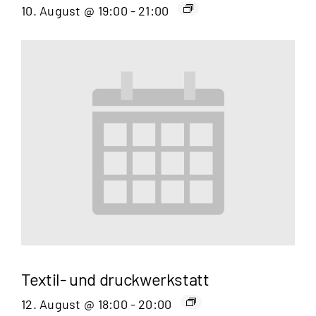
10. August @ 19:00
-
21:00
Textil- und druckwerkstatt
12. August @ 18:00
-
20:00