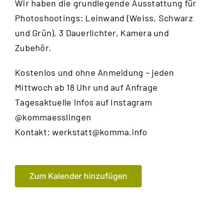
Wir haben die grundlegende Ausstattung für
Photoshootings: Leinwand (Weiss, Schwarz
und Grün), 3 Dauerlichter, Kamera und
Zubehör.
Kostenlos und ohne Anmeldung – jeden
Mittwoch ab 18 Uhr und auf Anfrage
Tagesaktuelle Infos auf Instagram
@kommaesslingen
Kontakt:
werkstatt@komma.info
Zum Kalender hinzufügen