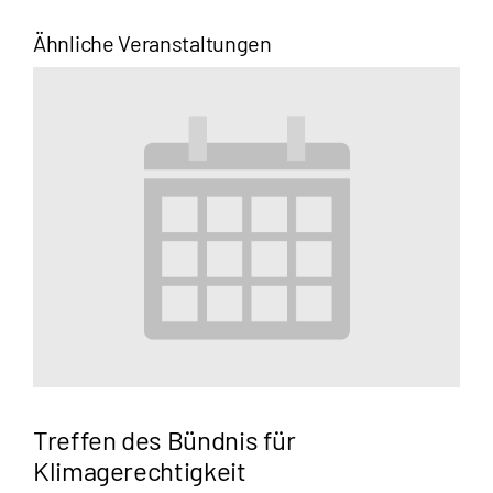
Ähnliche Veranstaltungen
Treffen des Bündnis für
Klimagerechtigkeit