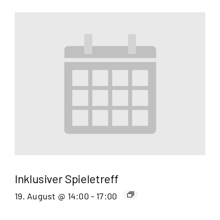
Inklusiver Spieletreff
19. August @ 14:00
-
17:00