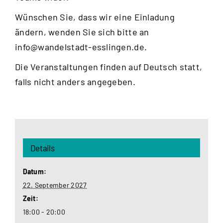
Wünschen Sie, dass wir eine Einladung
ändern, wenden Sie sich bitte an
info@wandelstadt-esslingen.de
.
Die Veranstaltungen finden auf Deutsch statt,
falls nicht anders angegeben.
Details
Datum:
22. September 2027
Zeit:
18:00 - 20:00