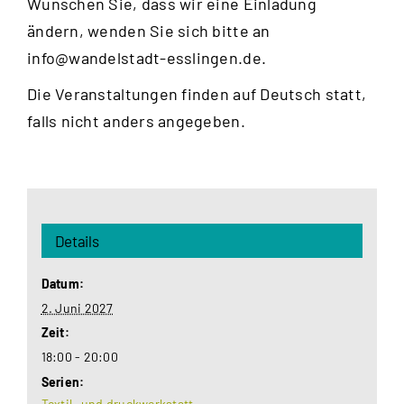
Wünschen Sie, dass wir eine Einladung
ändern, wenden Sie sich bitte an
info@wandelstadt-esslingen.de
.
Die Veranstaltungen finden auf Deutsch statt,
falls nicht anders angegeben.
Details
Datum:
2. Juni 2027
Zeit:
18:00 - 20:00
Serien:
Textil- und druckwerkstatt