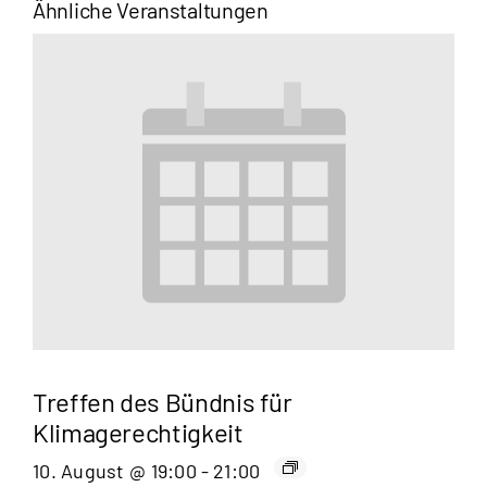
Ähnliche Veranstaltungen
Treffen des Bündnis für
Klimagerechtigkeit
10. August @ 19:00
-
21:00