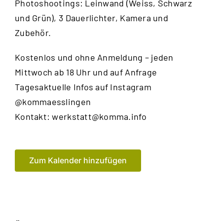
Photoshootings: Leinwand (Weiss, Schwarz
und Grün), 3 Dauerlichter, Kamera und
Zubehör.
Kostenlos und ohne Anmeldung – jeden
Mittwoch ab 18 Uhr und auf Anfrage
Tagesaktuelle Infos auf Instagram
@kommaesslingen
Kontakt:
werkstatt@komma.info
Zum Kalender hinzufügen