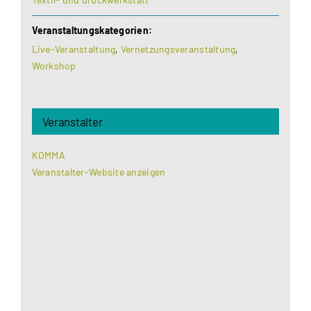
Veranstaltungskategorien:
Live-Veranstaltung
,
Vernetzungsveranstaltung
,
Workshop
Veranstalter
KOMMA
Veranstalter-Website anzeigen
Aus datenschutzrechtlichen Gründen benötigt