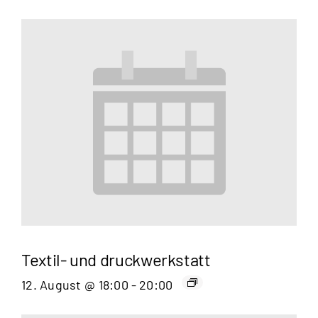
Textil- und druckwerkstatt
12. August @ 18:00
-
20:00