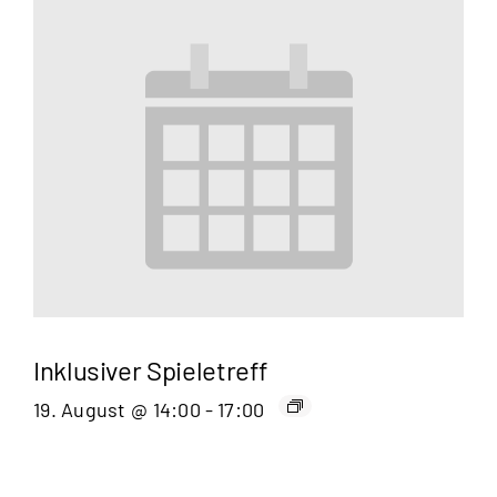
Inklusiver Spieletreff
19. August @ 14:00
-
17:00