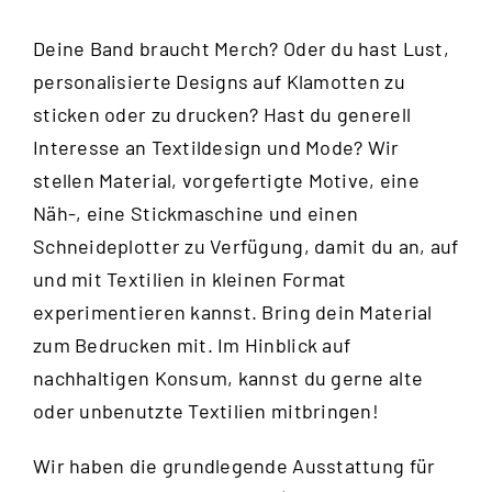
Deine Band braucht Merch? Oder du hast Lust,
personalisierte Designs auf Klamotten zu
sticken oder zu drucken? Hast du generell
Interesse an Textildesign und Mode? Wir
stellen Material, vorgefertigte Motive, eine
Näh-, eine Stickmaschine und einen
Schneideplotter zu Verfügung, damit du an, auf
und mit Textilien in kleinen Format
experimentieren kannst. Bring dein Material
zum Bedrucken mit. Im Hinblick auf
nachhaltigen Konsum, kannst du gerne alte
oder unbenutzte Textilien mitbringen!
Wir haben die grundlegende Ausstattung für