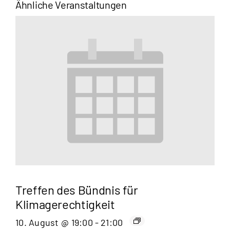
Ähnliche Veranstaltungen
Treffen des Bündnis für
Klimagerechtigkeit
10. August @ 19:00
-
21:00