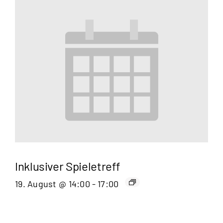
Inklusiver Spieletreff
19. August @ 14:00
-
17:00