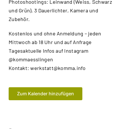
Photoshootings: Leinwand (Weiss, Schwarz
und Grün), 3 Dauerlichter, Kamera und
Zubehör.
Kostenlos und ohne Anmeldung – jeden
Mittwoch ab 18 Uhr und auf Anfrage
Tagesaktuelle Infos auf Instagram
@kommaesslingen
Kontakt:
werkstatt@komma.info
Zum Kalender hinzufügen