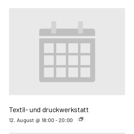
Textil- und druckwerkstatt
12. August @ 18:00
-
20:00