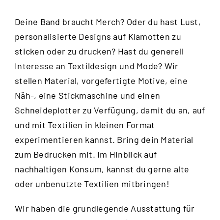
Deine Band braucht Merch? Oder du hast Lust,
personalisierte Designs auf Klamotten zu
sticken oder zu drucken? Hast du generell
Interesse an Textildesign und Mode? Wir
stellen Material, vorgefertigte Motive, eine
Näh-, eine Stickmaschine und einen
Schneideplotter zu Verfügung, damit du an, auf
und mit Textilien in kleinen Format
experimentieren kannst. Bring dein Material
zum Bedrucken mit. Im Hinblick auf
nachhaltigen Konsum, kannst du gerne alte
oder unbenutzte Textilien mitbringen!
Wir haben die grundlegende Ausstattung für