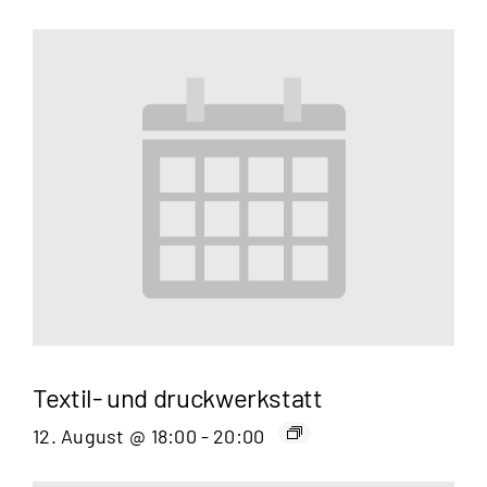
Textil- und druckwerkstatt
12. August @ 18:00
-
20:00