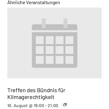
Ähnliche Veranstaltungen
Treffen des Bündnis für
Klimagerechtigkeit
10. August @ 19:00
-
21:00