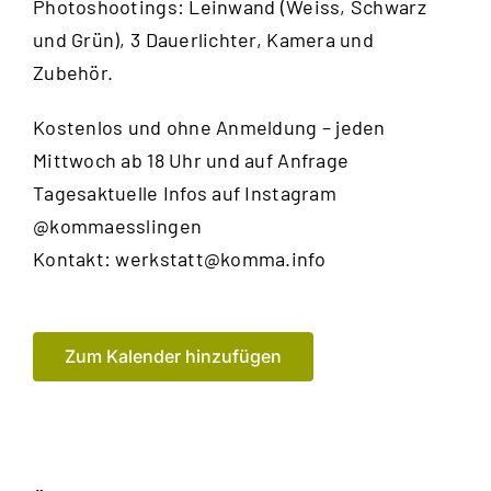
Photoshootings: Leinwand (Weiss, Schwarz
und Grün), 3 Dauerlichter, Kamera und
Zubehör.
Kostenlos und ohne Anmeldung – jeden
Mittwoch ab 18 Uhr und auf Anfrage
Tagesaktuelle Infos auf Instagram
@kommaesslingen
Kontakt:
werkstatt@komma.info
Zum Kalender hinzufügen