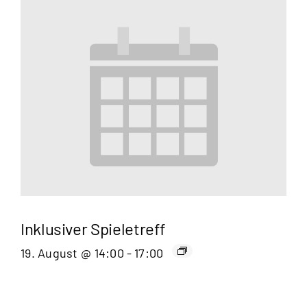
Inklusiver Spieletreff
19. August @ 14:00
-
17:00