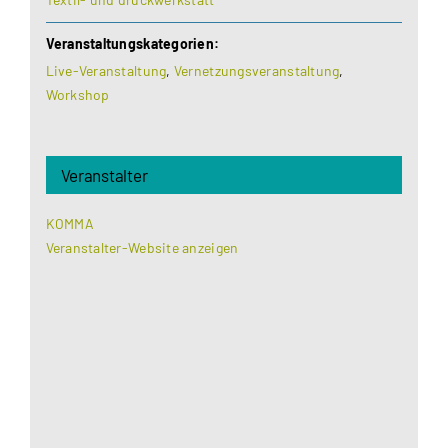
Veranstaltungskategorien:
Live-Veranstaltung
,
Vernetzungsveranstaltung
,
Workshop
Veranstalter
KOMMA
Veranstalter-Website anzeigen
Aus datenschutzrechtlichen Gründen benötigt