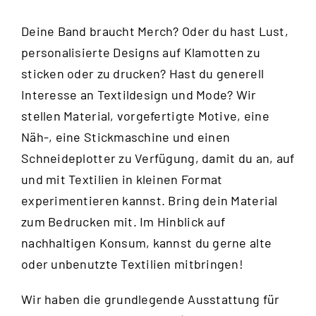
Deine Band braucht Merch? Oder du hast Lust,
personalisierte Designs auf Klamotten zu
sticken oder zu drucken? Hast du generell
Interesse an Textildesign und Mode? Wir
stellen Material, vorgefertigte Motive, eine
Näh-, eine Stickmaschine und einen
Schneideplotter zu Verfügung, damit du an, auf
und mit Textilien in kleinen Format
experimentieren kannst. Bring dein Material
zum Bedrucken mit. Im Hinblick auf
nachhaltigen Konsum, kannst du gerne alte
oder unbenutzte Textilien mitbringen!
Wir haben die grundlegende Ausstattung für