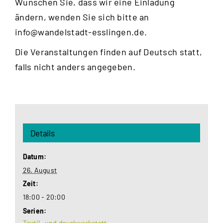
Wünschen Sie, dass wir eine Einladung
ändern, wenden Sie sich bitte an
info@wandelstadt-esslingen.de
.
Die Veranstaltungen finden auf Deutsch statt,
falls nicht anders angegeben.
Details
Datum:
26. August
Zeit:
18:00 - 20:00
Serien:
Textil- und druckwerkstatt