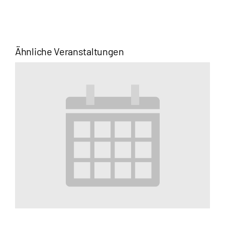
Ähnliche Veranstaltungen