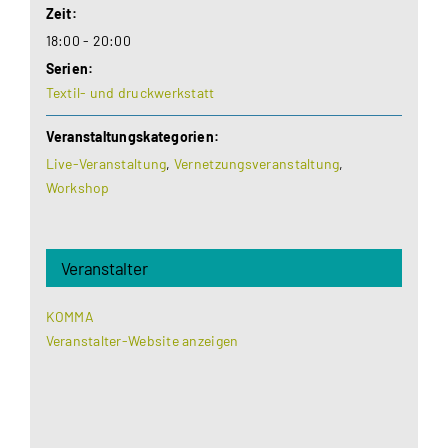
Zeit:
18:00 - 20:00
Serien:
Textil- und druckwerkstatt
Veranstaltungskategorien:
Live-Veranstaltung
,
Vernetzungsveranstaltung
,
Workshop
Veranstalter
KOMMA
Veranstalter-Website anzeigen