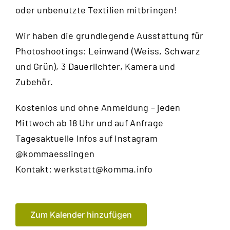
oder unbenutzte Textilien mitbringen!
Wir haben die grundlegende Ausstattung für
Photoshootings: Leinwand (Weiss, Schwarz
und Grün), 3 Dauerlichter, Kamera und
Zubehör.
Kostenlos und ohne Anmeldung – jeden
Mittwoch ab 18 Uhr und auf Anfrage
Tagesaktuelle Infos auf Instagram
@kommaesslingen
Kontakt:
werkstatt@komma.info
Zum Kalender hinzufügen