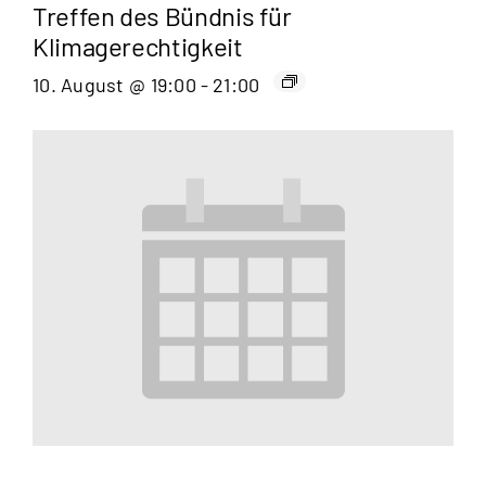
Treffen des Bündnis für
Klimagerechtigkeit
10. August @ 19:00
-
21:00