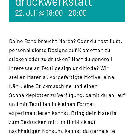
druckwerkstatt
22. Juli @ 18:00
-
20:00
Deine Band braucht Merch? Oder du hast Lust,
personalisierte Designs auf Klamotten zu
sticken oder zu drucken? Hast du generell
Interesse an Textildesign und Mode? Wir
stellen Material, vorgefertigte Motive, eine
Näh-, eine Stickmaschine und einen
Schneideplotter zu Verfügung, damit du an, auf
und mit Textilien in kleinen Format
experimentieren kannst. Bring dein Material
zum Bedrucken mit. Im Hinblick auf
nachhaltigen Konsum, kannst du gerne alte