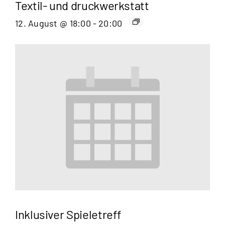
Textil- und druckwerkstatt
12. August @ 18:00
-
20:00
Inklusiver Spieletreff