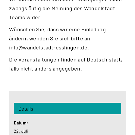
zwangsläufig die Meinung des Wandelstadt
Teams wider.
Wünschen Sie, dass wir eine Einladung
ändern, wenden Sie sich bitte an
info@wandelstadt-esslingen.de
.
Die Veranstaltungen finden auf Deutsch statt,
falls nicht anders angegeben.
Details
Datum:
22. Juli