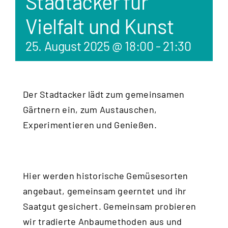
Stadtacker für
Vielfalt und Kunst
25. August 2025 @ 18:00
-
21:30
Der Stadtacker lädt zum gemeinsamen
Gärtnern ein, zum Austauschen,
Experimentieren und Genießen.
Hier werden historische Gemüsesorten
angebaut, gemeinsam geerntet und ihr
Saatgut gesichert. Gemeinsam probieren
wir tradierte Anbaumethoden aus und