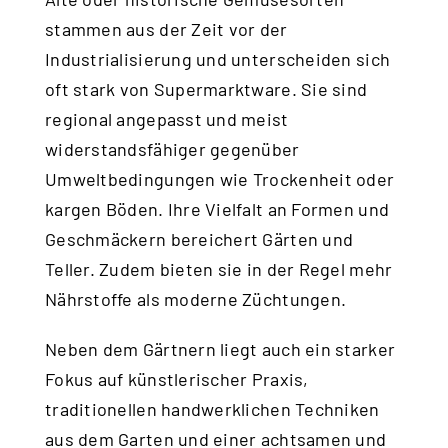
stammen aus der Zeit vor der
Industrialisierung und unterscheiden sich
oft stark von Supermarktware. Sie sind
regional angepasst und meist
widerstandsfähiger gegenüber
Umweltbedingungen wie Trockenheit oder
kargen Böden. Ihre Vielfalt an Formen und
Geschmäckern bereichert Gärten und
Teller. Zudem bieten sie in der Regel mehr
Nährstoffe als moderne Züchtungen.
Neben dem Gärtnern liegt auch ein starker
Fokus auf künstlerischer Praxis,
traditionellen handwerklichen Techniken
aus dem Garten und einer achtsamen und