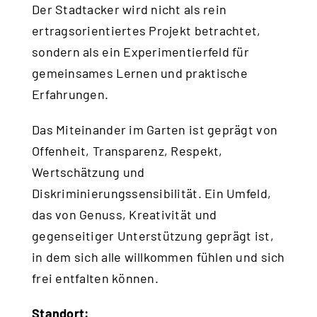
Der Stadtacker wird nicht als rein
ertragsorientiertes Projekt betrachtet,
sondern als ein Experimentierfeld für
gemeinsames Lernen und praktische
Erfahrungen.
Das Miteinander im Garten ist geprägt von
Offenheit, Transparenz, Respekt,
Wertschätzung und
Diskriminierungssensibilität. Ein Umfeld,
das von Genuss, Kreativität und
gegenseitiger Unterstützung geprägt ist,
in dem sich alle willkommen fühlen und sich
frei entfalten können.
Standort: