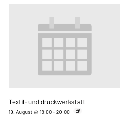
Textil- und druckwerkstatt
19. August @ 18:00
-
20:00