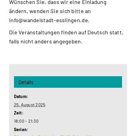
Wünschen Sie, dass wir eine Einladung
ändern, wenden Sie sich bitte an
info@wandelstadt-esslingen.de
.
Die Veranstaltungen finden auf Deutsch statt,
falls nicht anders angegeben.
Details
Datum:
25. August 2025
Zeit:
18:00 - 21:30
Serien: