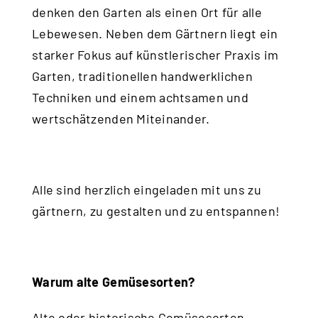
denken den Garten als einen Ort für alle
Lebewesen. Neben dem Gärtnern liegt ein
starker Fokus auf künstlerischer Praxis im
Garten, traditionellen handwerklichen
Techniken und einem achtsamen und
wertschätzenden Miteinander.
Alle sind herzlich eingeladen mit uns zu
gärtnern, zu gestalten und zu entspannen!
Warum alte Gemüsesorten?
Alte oder historische Gemüsesorten