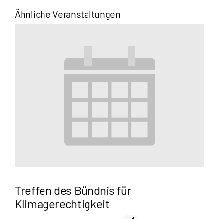
Ähnliche Veranstaltungen
Treffen des Bündnis für
Klimagerechtigkeit