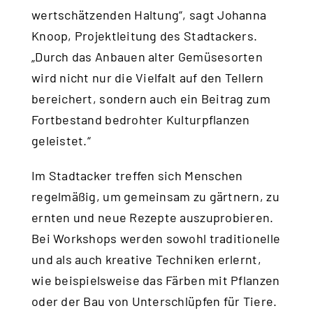
wertschätzenden Haltung“, sagt Johanna
Knoop, Projektleitung des Stadtackers.
„Durch das Anbauen alter Gemüsesorten
wird nicht nur die Vielfalt auf den Tellern
bereichert, sondern auch ein Beitrag zum
Fortbestand bedrohter Kulturpflanzen
geleistet.“
Im Stadtacker treffen sich Menschen
regelmäßig, um gemeinsam zu gärtnern, zu
ernten und neue Rezepte auszuprobieren.
Bei Workshops werden sowohl traditionelle
und als auch kreative Techniken erlernt,
wie beispielsweise das Färben mit Pflanzen
oder der Bau von Unterschlüpfen für Tiere.