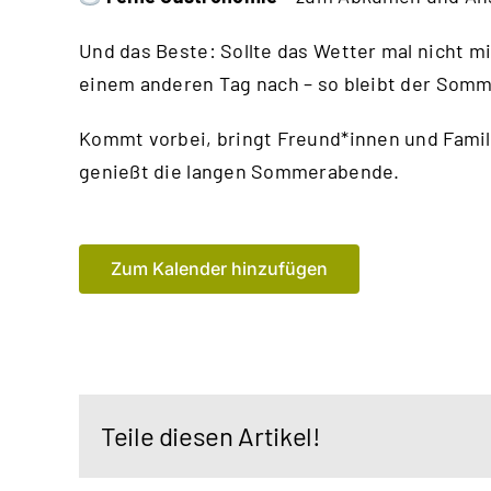
Und das Beste: Sollte das Wetter mal nicht m
einem anderen Tag nach – so bleibt der Somme
Kommt vorbei, bringt Freund*innen und Famil
genießt die langen Sommerabende.
Zum Kalender hinzufügen
Teile diesen Artikel!