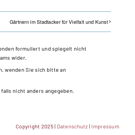
Gärtnern im Stadtacker für Vielfalt und Kunst
nden formuliert und spiegelt nicht
eams wider.
, wenden Sie sich bitte an
 falls nicht anders angegeben.
Copyright 2025 |
Datenschutz
|
Impressum