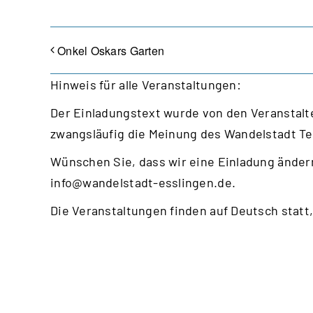
Onkel Oskars Garten
Hinweis für alle Veranstaltungen:
Der Einladungstext wurde von den Veranstalte
zwangsläufig die Meinung des Wandelstadt T
Wünschen Sie, dass wir eine Einladung ändern
info@wandelstadt-esslingen.de
.
Die Veranstaltungen finden auf Deutsch statt,