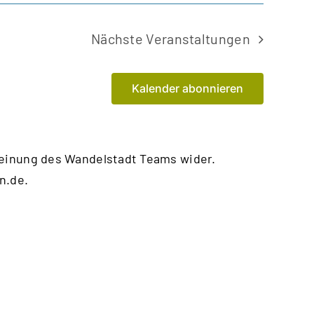
Nächste
Veranstaltungen
Kalender abonnieren
Meinung des Wandelstadt Teams wider.
n.de
.