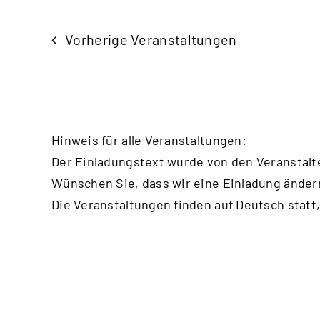
Vorherige
Veranstaltungen
Hinweis für alle Veranstaltungen:
Der Einladungstext wurde von den Veranstalt
Wünschen Sie, dass wir eine Einladung änder
Die Veranstaltungen finden auf Deutsch statt,