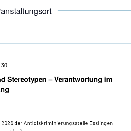
anstaltungsort
:30
d Stereotypen – Verantwortung im
ang
2026 der Antidiskriminierungsstelle Esslingen