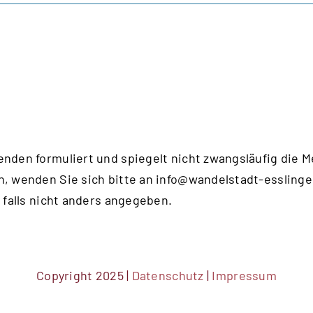
enden formuliert und spiegelt nicht zwangsläufig die 
n, wenden Sie sich bitte an
info@wandelstadt-esslinge
 falls nicht anders angegeben.
Copyright 2025 |
Datenschutz
|
Impressum