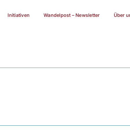
Initiativen
Wandelpost – Newsletter
Über u