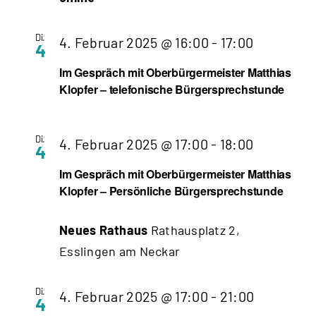
Di.
4. Februar 2025 @ 16:00
-
17:00
4
Im Gespräch mit Oberbürgermeister Matthias
Klopfer – telefonische Bürgersprechstunde
Di.
4. Februar 2025 @ 17:00
-
18:00
4
Im Gespräch mit Oberbürgermeister Matthias
Klopfer – Persönliche Bürgersprechstunde
Neues Rathaus
Rathausplatz 2,
Esslingen am Neckar
Di.
4. Februar 2025 @ 17:00
-
21:00
4