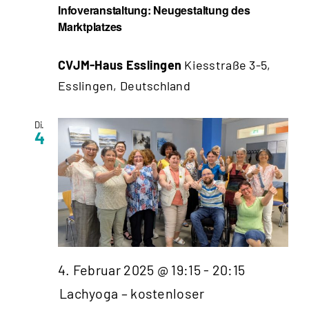
Infoveranstaltung: Neugestaltung des
Marktplatzes
CVJM-Haus Esslingen
Kiesstraße 3-5,
Esslingen, Deutschland
Di.
4
4. Februar 2025 @ 19:15
-
20:15
Lachyoga – kostenloser