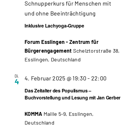
Schnupperkurs für Menschen mit
und ohne Beeinträchtigung
Inklusive Lachyoga-Gruppe
Forum Esslingen - Zentrum für
Bürgerengagement
Schelztorstraße 38,
Esslingen, Deutschland
Di.
4. Februar 2025 @ 19:30
-
22:00
4
Das Zeitalter des Populismus –
Buchvorstellung und Lesung mit Jan Gerber
KOMMA
Maille 5-9, Esslingen,
Deutschland