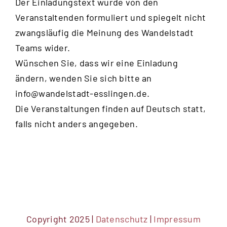
Der Einladungstext wurde von den
Veranstaltenden formuliert und spiegelt nicht
zwangsläufig die Meinung des Wandelstadt
Teams wider.
Wünschen Sie, dass wir eine Einladung
ändern, wenden Sie sich bitte an
info@wandelstadt-esslingen.de
.
Die Veranstaltungen finden auf Deutsch statt,
falls nicht anders angegeben.
Copyright 2025 |
Datenschutz
|
Impressum