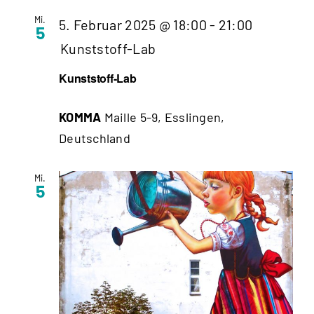
Mi.
5. Februar 2025 @ 18:00
-
21:00
5
Kunststoff-Lab
Kunststoff-Lab
KOMMA
Maille 5-9, Esslingen,
Deutschland
Mi.
5