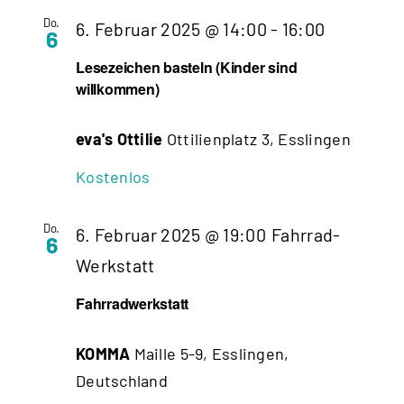
Do.
6. Februar 2025 @ 14:00
-
16:00
6
Lesezeichen basteln (Kinder sind
willkommen)
eva's Ottilie
Ottilienplatz 3, Esslingen
Kostenlos
Do.
6. Februar 2025 @ 19:00
Fahrrad-
6
Werkstatt
Fahrradwerkstatt
KOMMA
Maille 5-9, Esslingen,
Deutschland