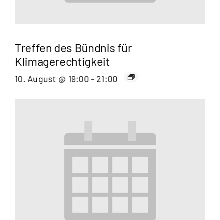
Treffen des Bündnis für
Klimagerechtigkeit
10. August @ 19:00
-
21:00