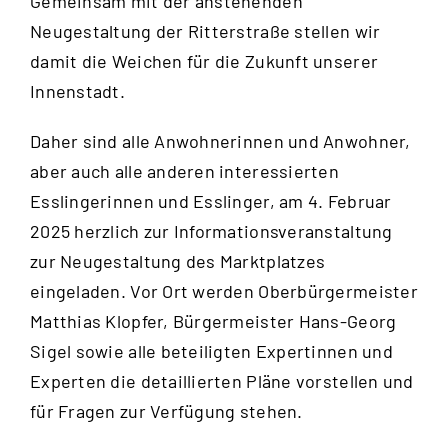
Gemeinsam mit der anstehenden
Neugestaltung der Ritterstraße stellen wir
damit die Weichen für die Zukunft unserer
Innenstadt.
Daher sind alle Anwohnerinnen und Anwohner,
aber auch alle anderen interessierten
Esslingerinnen und Esslinger, am 4. Februar
2025 herzlich zur Informationsveranstaltung
zur Neugestaltung des Marktplatzes
eingeladen. Vor Ort werden Oberbürgermeister
Matthias Klopfer, Bürgermeister Hans-Georg
Sigel sowie alle beteiligten Expertinnen und
Experten die detaillierten Pläne vorstellen und
für Fragen zur Verfügung stehen.