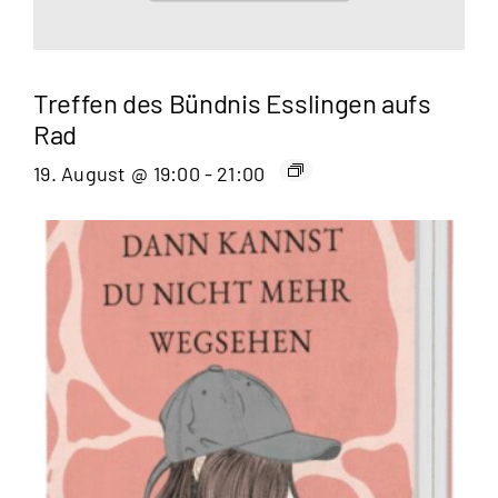
Treffen des Bündnis Esslingen aufs
Rad
19. August @ 19:00
-
21:00