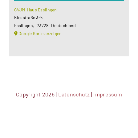
CVJM-Haus Esslingen
Kiesstraße 3-5
Esslingen
,
73728
Deutschland
Google Karte anzeigen
Copyright 2025 |
Datenschutz
|
Impressum