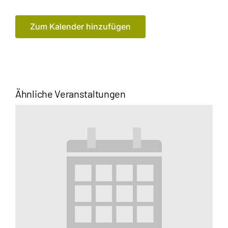
Zum Kalender hinzufügen
Ähnliche Veranstaltungen