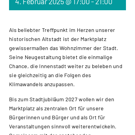
4. Februar 2025 @ 17:00
-
21:00
Als beliebter Treffpunkt im Herzen unserer
historischen Altstadt ist der Marktplatz
gewissermaßen das Wohnzimmer der Stadt.
Seine Neugestaltung bietet die einmalige
Chance, die Innenstadt weiter zu beleben und
sie gleichzeitig an die Folgen des
Klimawandels anzupassen.
Bis zum Stadtjubiläum 2027 wollen wir den
Marktplatz als zentralen Ort für unsere
Bürgerinnen und Bürger und als Ort für
Veranstaltungen sinnvoll weiterentwickeln.