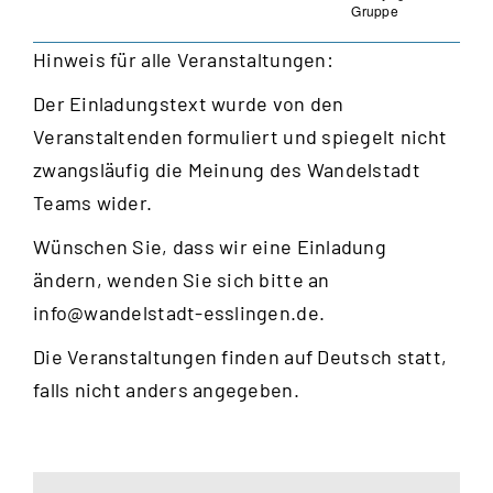
Gruppe
Hinweis für alle Veranstaltungen:
Der Einladungstext wurde von den
Veranstaltenden formuliert und spiegelt nicht
zwangsläufig die Meinung des Wandelstadt
Teams wider.
Wünschen Sie, dass wir eine Einladung
ändern, wenden Sie sich bitte an
info@wandelstadt-esslingen.de
.
Die Veranstaltungen finden auf Deutsch statt,
falls nicht anders angegeben.