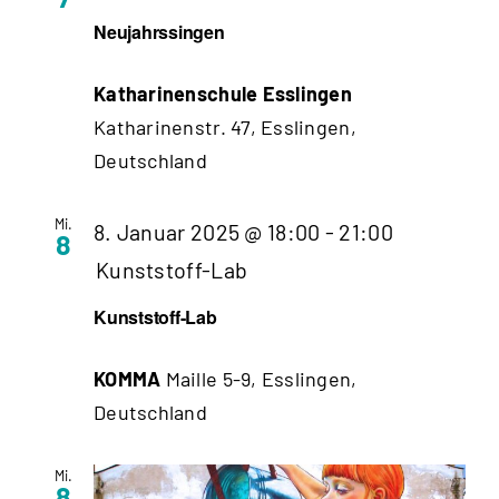
Neujahrssingen
Katharinenschule Esslingen
Katharinenstr. 47, Esslingen,
Deutschland
Mi.
8. Januar 2025 @ 18:00
-
21:00
8
Kunststoff-Lab
Kunststoff-Lab
KOMMA
Maille 5-9, Esslingen,
Deutschland
Mi.
8