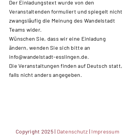
Der Einladungstext wurde von den
Veranstaltenden formuliert und spiegelt nicht
zwangsläufig die Meinung des Wandelstadt
Teams wider.
Wünschen Sie, dass wir eine Einladung
ändern, wenden Sie sich bitte an
info@wandelstadt-esslingen.de
.
Die Veranstaltungen finden auf Deutsch statt,
falls nicht anders angegeben.
Copyright 2025 |
Datenschutz
|
Impressum