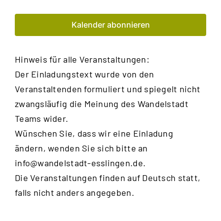
und
Kalender abonnieren
Ansic
Navig
Hinweis für alle Veranstaltungen:
Der Einladungstext wurde von den
Veranstaltenden formuliert und spiegelt nicht
zwangsläufig die Meinung des Wandelstadt
Teams wider.
Wünschen Sie, dass wir eine Einladung
ändern, wenden Sie sich bitte an
info@wandelstadt-esslingen.de
.
Die Veranstaltungen finden auf Deutsch statt,
falls nicht anders angegeben.