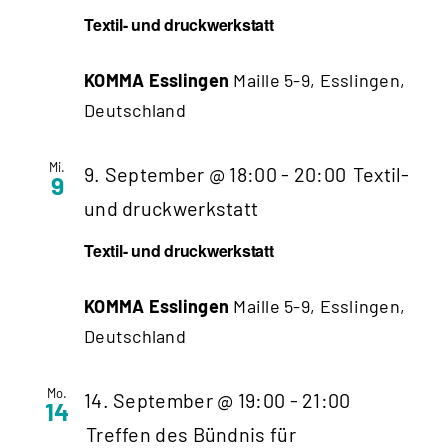
Textil- und druckwerkstatt
KOMMA Esslingen
Maille 5-9, Esslingen,
Deutschland
Mi.
9. September @ 18:00
-
20:00
Textil-
9
und druckwerkstatt
Textil- und druckwerkstatt
KOMMA Esslingen
Maille 5-9, Esslingen,
Deutschland
Mo.
14. September @ 19:00
-
21:00
14
Treffen des Bündnis für