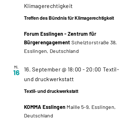
Klimagerechtigkeit
Treffen des Bündnis für Klimagerechtigkeit
Forum Esslingen - Zentrum für
Bürgerengagement
Schelztorstraße 38,
Esslingen, Deutschland
Mi.
16. September @ 18:00
-
20:00
Textil-
16
und druckwerkstatt
Textil- und druckwerkstatt
KOMMA Esslingen
Maille 5-9, Esslingen,
Deutschland