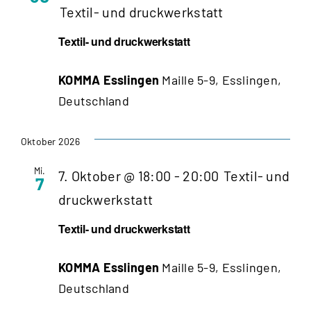
Textil- und druckwerkstatt
Textil- und druckwerkstatt
KOMMA Esslingen
Maille 5-9, Esslingen,
Deutschland
Oktober 2026
Mi.
7. Oktober @ 18:00
-
20:00
Textil- und
7
druckwerkstatt
Textil- und druckwerkstatt
KOMMA Esslingen
Maille 5-9, Esslingen,
Deutschland