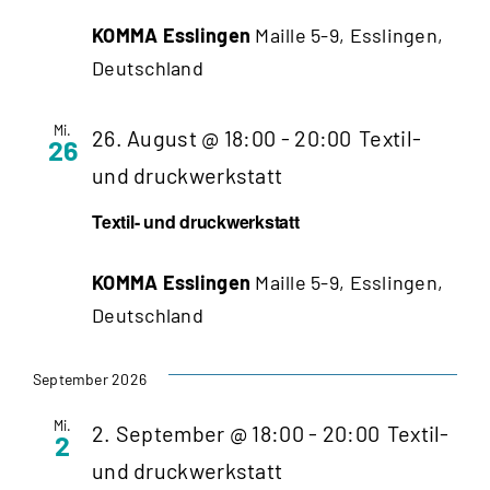
KOMMA Esslingen
Maille 5-9, Esslingen,
Deutschland
Mi.
26. August @ 18:00
-
20:00
Textil-
26
und druckwerkstatt
Textil- und druckwerkstatt
KOMMA Esslingen
Maille 5-9, Esslingen,
Deutschland
September 2026
Mi.
2. September @ 18:00
-
20:00
Textil-
2
und druckwerkstatt