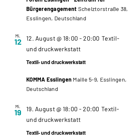
Bürgerengagement
Schelztorstraße 38,
Esslingen, Deutschland
Mi.
12. August @ 18:00
-
20:00
Textil-
12
und druckwerkstatt
Textil- und druckwerkstatt
KOMMA Esslingen
Maille 5-9, Esslingen,
Deutschland
Mi.
19. August @ 18:00
-
20:00
Textil-
19
und druckwerkstatt
Textil- und druckwerkstatt