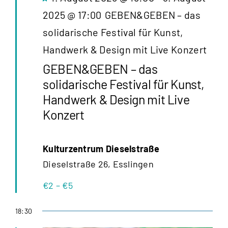
2025 @ 17:00
GEBEN&GEBEN – das
solidarische Festival für Kunst,
Handwerk & Design mit Live Konzert
GEBEN&GEBEN – das
solidarische Festival für Kunst,
Handwerk & Design mit Live
Konzert
Kulturzentrum Dieselstraße
Dieselstraße 26, Esslingen
€2 – €5
18:30