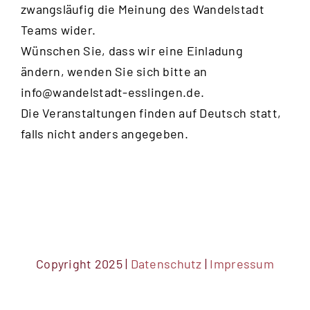
zwangsläufig die Meinung des Wandelstadt
Teams wider.
Wünschen Sie, dass wir eine Einladung
ändern, wenden Sie sich bitte an
info@wandelstadt-esslingen.de
.
Die Veranstaltungen finden auf Deutsch statt,
falls nicht anders angegeben.
Copyright 2025 |
Datenschutz
|
Impressum