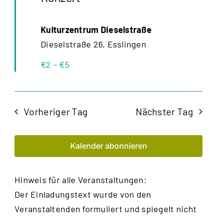
Kulturzentrum Dieselstraße
Dieselstraße 26, Esslingen
€2 – €5
Vorheriger Tag
Nächster Tag
Kalender abonnieren
Hinweis für alle Veranstaltungen:
Der Einladungstext wurde von den
Veranstaltenden formuliert und spiegelt nicht