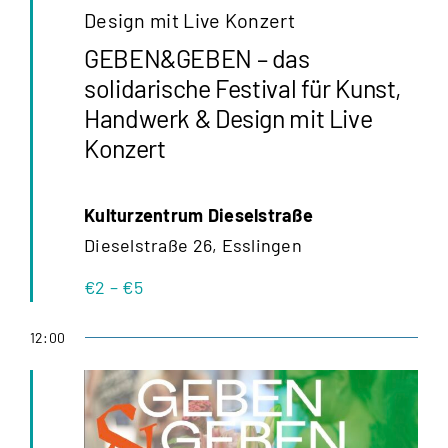
Design mit Live Konzert
GEBEN&GEBEN – das
solidarische Festival für Kunst,
Handwerk & Design mit Live
Konzert
Kulturzentrum Dieselstraße
Dieselstraße 26, Esslingen
€2 – €5
12:00