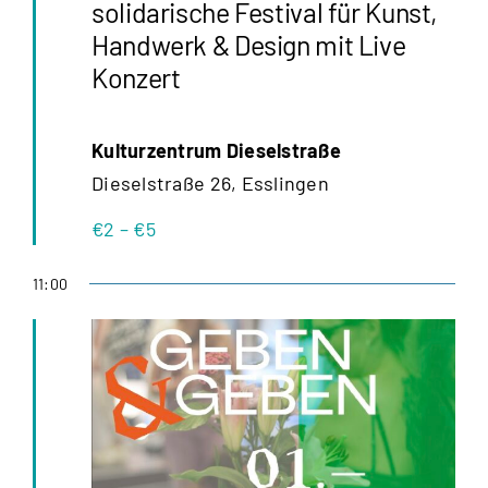
solidarische Festival für Kunst,
Handwerk & Design mit Live
Konzert
Kulturzentrum Dieselstraße
Dieselstraße 26, Esslingen
€2 – €5
11:00