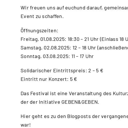
Wir freuen uns auf euchund darauf, gemeins
Event zu schaffen.
Öffnungszeiten:
Freitag, 01.08.2025: 18:30 – 21 Uhr (Einlass 1
Samstag, 02.08.2025: 12 – 18 Uhr (anschließen
Sonntag, 03.08.2025: 11 – 17 Uhr
Solidarischer Eintrittspreis: 2 – 5 €
Eintritt nur Konzert: 5 €
Das Festival ist eine Veranstaltung des Kul
der der Initiative GEBEN&GEBEN.
Hier geht es zu den Blogposts der vergangene
war!