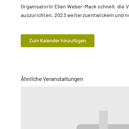
Organisatorin Ellen Weber-Mack schnell, die 
auszurichten, 2023 weiterzuentwickeln und nu
Zum Kalender hinzufügen
Ähnliche Veranstaltungen