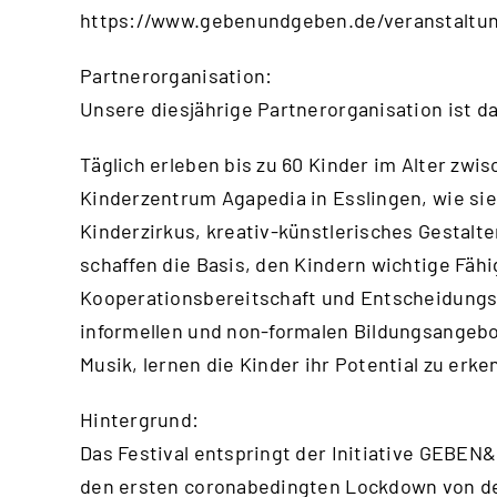
https://www.gebenundgeben.de/veranstaltun
Partnerorganisation:
Unsere diesjährige Partnerorganisation ist 
Täglich erleben bis zu 60 Kinder im Alter zwi
Kinderzentrum Agapedia in Esslingen, wie sie 
Kinderzirkus, kreativ-künstlerisches Gestalte
schaffen die Basis, den Kindern wichtige Fäh
Kooperationsbereitschaft und Entscheidungsf
informellen und non-formalen Bildungsangebo
Musik, lernen die Kinder ihr Potential zu er
Hintergrund:
Das Festival entspringt der Initiative GEBEN
den ersten coronabedingten Lockdown von de