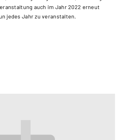
Veranstaltung auch im Jahr 2022 erneut
n jedes Jahr zu veranstalten.