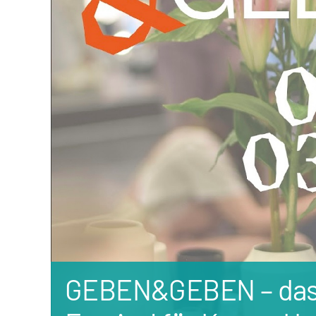
GEBEN&GEBEN – das 