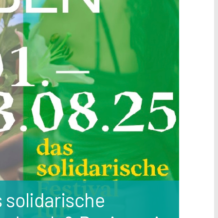
solidarische