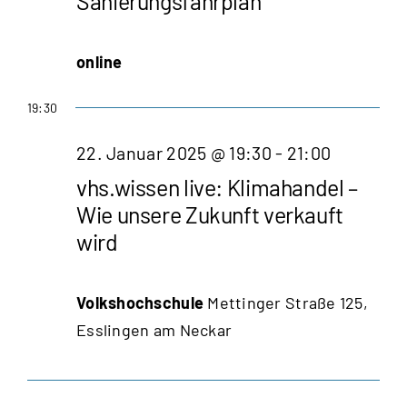
Sanierungsfahrplan
online
19:30
22. Januar 2025 @ 19:30
-
21:00
vhs.wissen live: Klimahandel –
Wie unsere Zukunft verkauft
wird
Volkshochschule
Mettinger Straße 125,
Esslingen am Neckar