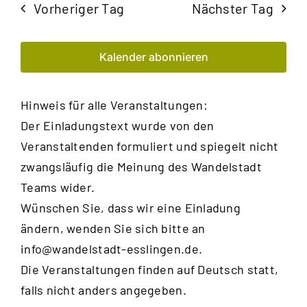
Vorheriger Tag
Nächster Tag
Kalender abonnieren
Hinweis für alle Veranstaltungen:
Der Einladungstext wurde von den
Veranstaltenden formuliert und spiegelt nicht
zwangsläufig die Meinung des Wandelstadt
Teams wider.
Wünschen Sie, dass wir eine Einladung
ändern, wenden Sie sich bitte an
info@wandelstadt-esslingen.de
.
Die Veranstaltungen finden auf Deutsch statt,
falls nicht anders angegeben.