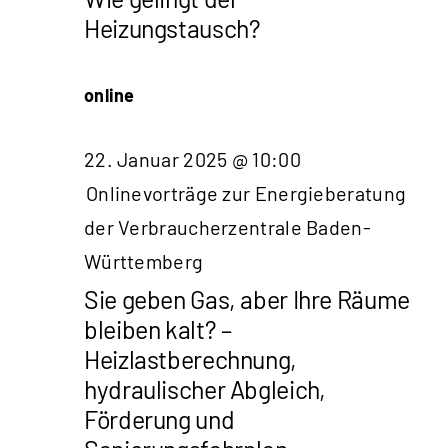
Heizungstausch?
online
22. Januar 2025 @ 10:00
Onlinevorträge zur Energieberatung
der Verbraucherzentrale Baden-
Württemberg
Sie geben Gas, aber Ihre Räume
bleiben kalt? –
Heizlastberechnung,
hydraulischer Abgleich,
Förderung und