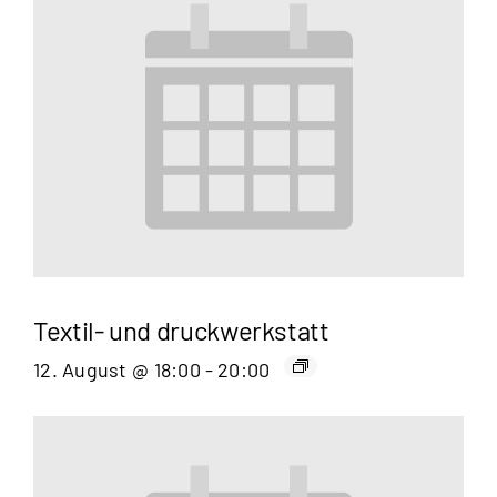
Textil- und druckwerkstatt
12. August @ 18:00
-
20:00