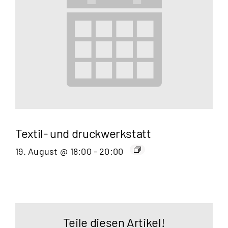
Textil- und druckwerkstatt
19. August @ 18:00
-
20:00
Teile diesen Artikel!