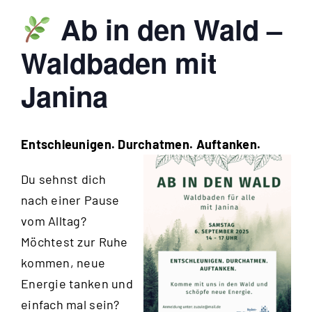
Ab in den Wald –
Waldbaden mit
Janina
Entschleunigen. Durchat
men. Auftanken.
Du sehnst dich
nach einer Pause
vom Alltag?
Möchtest zur Ruhe
kommen, neue
Energie tanken und
einfach mal sein?