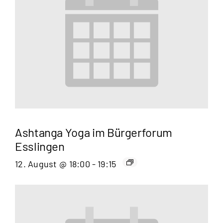
Ashtanga Yoga im Bürgerforum
Esslingen
12. August @ 18:00
-
19:15