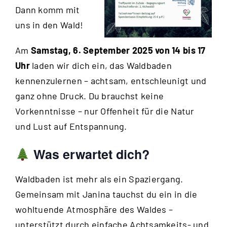
Dann komm mit
uns in den Wald!
Am
Samstag, 6. September 2025 von 14 bis 17
Uhr
laden wir dich ein, das Waldbaden
kennenzulernen – achtsam, entschleunigt und
ganz ohne Druck. Du brauchst keine
Vorkenntnisse – nur Offenheit für die Natur
und Lust auf Entspannung.
Was erwartet dich?
Waldbaden ist mehr als ein Spaziergang.
Gemeinsam mit Janina tauchst du ein in die
wohltuende Atmosphäre des Waldes –
unterstützt durch einfache Achtsamkeits- und