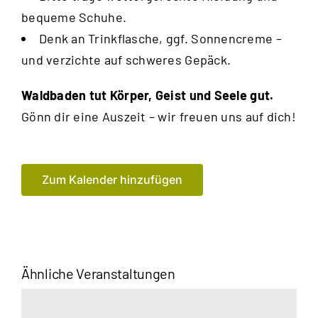
bequeme Schuhe.
Denk an Trinkflasche, ggf. Sonnencreme –
und verzichte auf schweres Gepäck.
Waldbaden tut Körper, Geist und Seele gut.
Gönn dir eine Auszeit – wir freuen uns auf dich!
Zum Kalender hinzufügen
Ähnliche Veranstaltungen