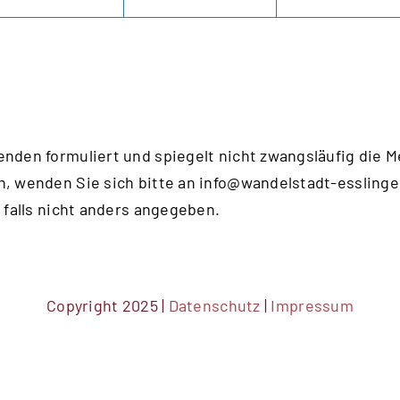
enden formuliert und spiegelt nicht zwangsläufig die 
n, wenden Sie sich bitte an
info@wandelstadt-esslinge
 falls nicht anders angegeben.
Copyright 2025 |
Datenschutz
|
Impressum