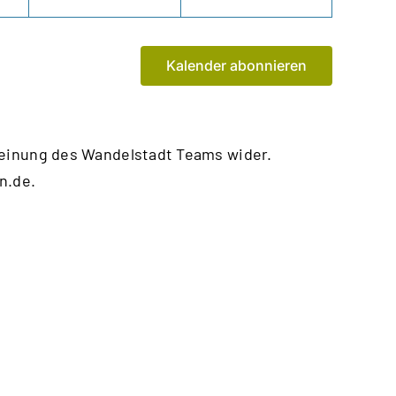
Kalender abonnieren
Meinung des Wandelstadt Teams wider.
n.de
.