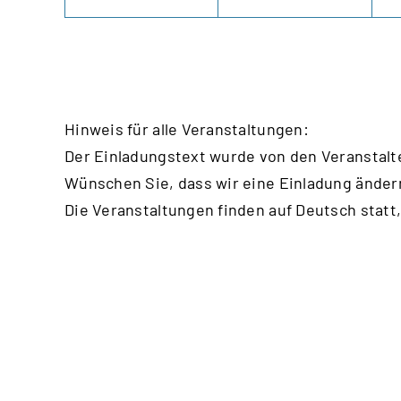
Hinweis für alle Veranstaltungen:
Der Einladungstext wurde von den Veranstalt
Wünschen Sie, dass wir eine Einladung änder
Die Veranstaltungen finden auf Deutsch statt,