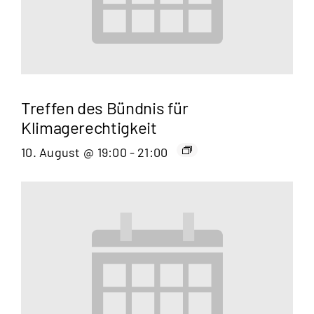
Treffen des Bündnis für
Klimagerechtigkeit
10. August @ 19:00
-
21:00