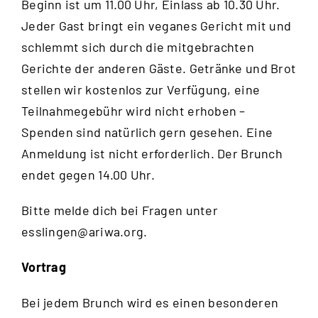
Beginn ist um 11.00 Uhr, Einlass ab 10.30 Uhr.
Jeder Gast bringt ein veganes Gericht mit und
schlemmt sich durch die mitgebrachten
Gerichte der anderen Gäste. Getränke und Brot
stellen wir kostenlos zur Verfügung, eine
Teilnahmegebühr wird nicht erhoben –
Spenden sind natürlich gern gesehen. Eine
Anmeldung ist nicht erforderlich. Der Brunch
endet gegen 14.00 Uhr.
Bitte melde dich bei Fragen unter
esslingen@ariwa.org
.
Vortrag
Bei jedem Brunch wird es einen besonderen