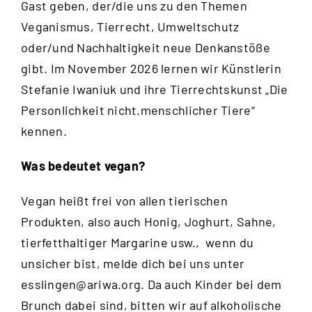
Gast geben, der/die uns zu den Themen
Veganismus, Tierrecht, Umweltschutz
oder/und Nachhaltigkeit neue Denkanstöße
gibt. Im November 2026 lernen wir Künstlerin
Stefanie Iwaniuk
und ihre Tierrechtskunst „Die
Personlichkeit nicht.menschlicher Tiere“
kennen.
Was bedeutet vegan?
Vegan heißt frei von allen tierischen
Produkten, also auch Honig, Joghurt, Sahne,
tierfetthaltiger Margarine usw., wenn du
unsicher bist, melde dich bei uns unter
esslingen@ariwa.org
. Da auch Kinder bei dem
Brunch dabei sind, bitten wir auf alkoholische