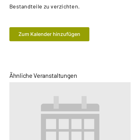
Bestandteile zu verzichten.
Zum Kalender hinzufügen
Ähnliche Veranstaltungen