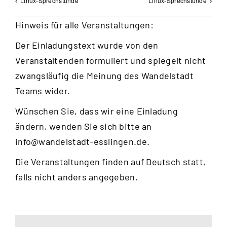
Linux-Sprechstunde
Linux-Sprechstunde
Hinweis für alle Veranstaltungen:
Der Einladungstext wurde von den
Veranstaltenden formuliert und spiegelt nicht
zwangsläufig die Meinung des Wandelstadt
Teams wider.
Wünschen Sie, dass wir eine Einladung
ändern, wenden Sie sich bitte an
info@wandelstadt-esslingen.de
.
Die Veranstaltungen finden auf Deutsch statt,
falls nicht anders angegeben.