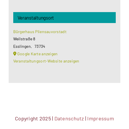
Veranstaltungsort
Bürgerhaus Pliensauvorstadt
Weilstraße 8
Esslingen
,
73734
Google Karte anzeigen
Veranstaltungsort-Website anzeigen
Copyright 2025 |
Datenschutz
|
Impressum