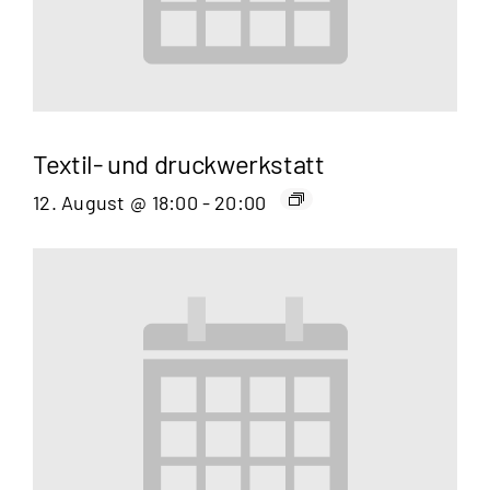
Textil- und druckwerkstatt
12. August @ 18:00
-
20:00