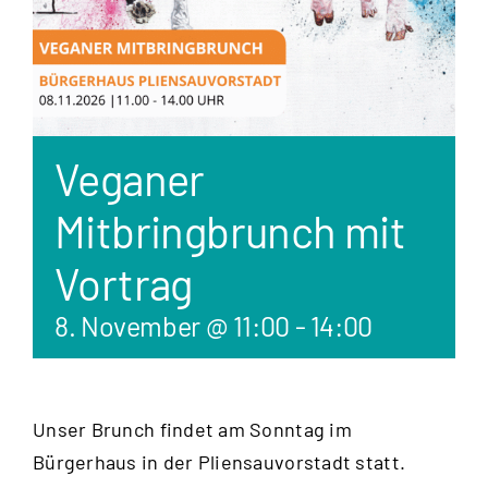
Veganer
Mitbringbrunch mit
Vortrag
8. November @ 11:00
-
14:00
Unser Brunch findet am Sonntag im
Bürgerhaus in der Pliensauvorstadt statt.