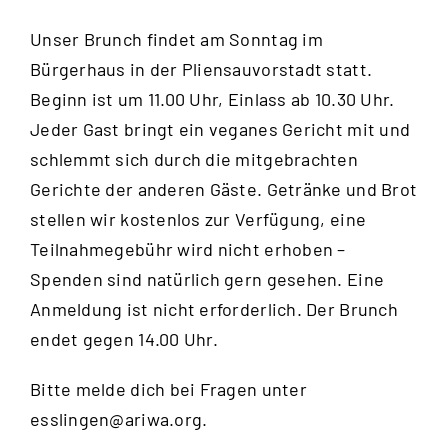
Unser Brunch findet am Sonntag im
Bürgerhaus in der Pliensauvorstadt statt.
Beginn ist um 11.00 Uhr, Einlass ab 10.30 Uhr.
Jeder Gast bringt ein veganes Gericht mit und
schlemmt sich durch die mitgebrachten
Gerichte der anderen Gäste. Getränke und Brot
stellen wir kostenlos zur Verfügung, eine
Teilnahmegebühr wird nicht erhoben –
Spenden sind natürlich gern gesehen. Eine
Anmeldung ist nicht erforderlich. Der Brunch
endet gegen 14.00 Uhr.
Bitte melde dich bei Fragen unter
esslingen@ariwa.org
.