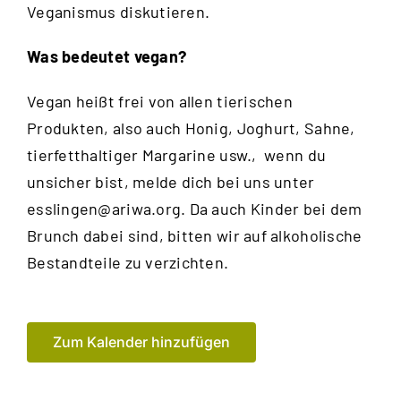
Veganismus diskutieren.
Was bedeutet vegan?
Vegan heißt frei von allen tierischen
Produkten, also auch Honig, Joghurt, Sahne,
tierfetthaltiger Margarine usw., wenn du
unsicher bist, melde dich bei uns unter
esslingen@ariwa.org
. Da auch Kinder bei dem
Brunch dabei sind, bitten wir auf alkoholische
Bestandteile zu verzichten.
Zum Kalender hinzufügen