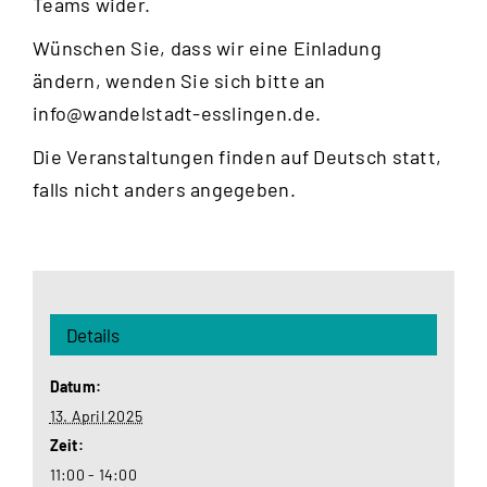
Teams wider.
Wünschen Sie, dass wir eine Einladung
ändern, wenden Sie sich bitte an
info@wandelstadt-esslingen.de
.
Die Veranstaltungen finden auf Deutsch statt,
falls nicht anders angegeben.
Details
Datum:
13. April 2025
Zeit:
11:00 - 14:00