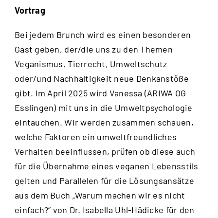
Vortrag
Bei jedem Brunch wird es einen besonderen
Gast geben, der/die uns zu den Themen
Veganismus, Tierrecht, Umweltschutz
oder/und Nachhaltigkeit neue Denkanstöße
gibt. Im April 2025 wird Vanessa (ARIWA OG
Esslingen) mit uns in die Umweltpsychologie
eintauchen. Wir werden zusammen schauen,
welche Faktoren ein umweltfreundliches
Verhalten beeinflussen, prüfen ob diese auch
für die Übernahme eines veganen Lebensstils
gelten und Parallelen für die Lösungsansätze
aus dem Buch „
Warum machen wir es nicht
einfach?
“ von Dr. Isabella Uhl-Hädicke für den