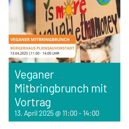
Veganer
Mitbringbrunch mit
Vortrag
13. April 2025 @ 11:00
-
14:00