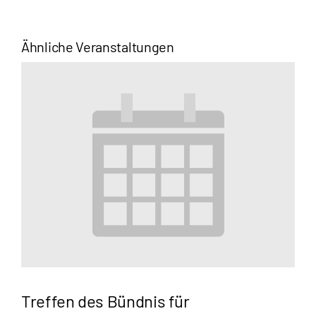
Ähnliche Veranstaltungen
Treffen des Bündnis für