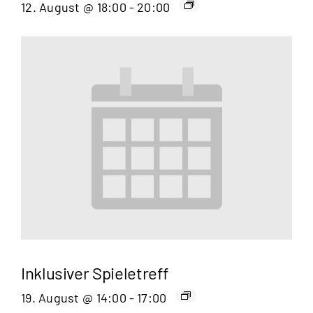
12. August @ 18:00
-
20:00
Inklusiver Spieletreff
19. August @ 14:00
-
17:00