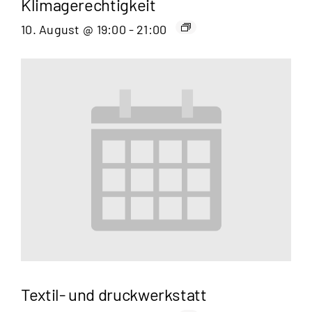
Klimagerechtigkeit
10. August @ 19:00
-
21:00
Textil- und druckwerkstatt