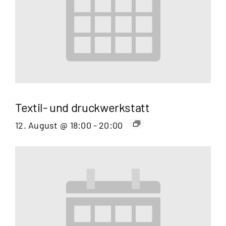
Textil- und druckwerkstatt
12. August @ 18:00
-
20:00