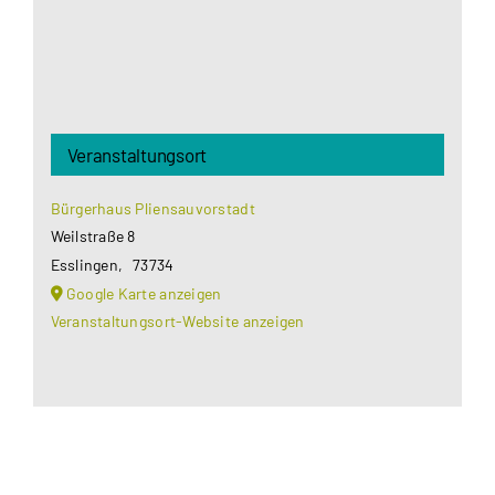
Akzeptieren
Veranstaltungsort
Bürgerhaus Pliensauvorstadt
Weilstraße 8
Esslingen
,
73734
Google Karte anzeigen
Veranstaltungsort-Website anzeigen