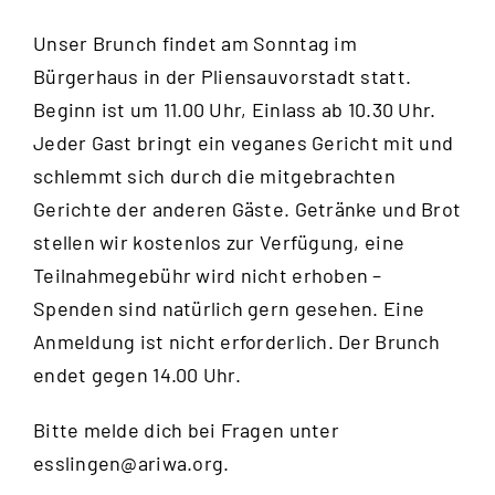
Unser Brunch findet am Sonntag im
Bürgerhaus in der Pliensauvorstadt statt.
Beginn ist um 11.00 Uhr, Einlass ab 10.30 Uhr.
Jeder Gast bringt ein veganes Gericht mit und
schlemmt sich durch die mitgebrachten
Gerichte der anderen Gäste. Getränke und Brot
stellen wir kostenlos zur Verfügung, eine
Teilnahmegebühr wird nicht erhoben –
Spenden sind natürlich gern gesehen. Eine
Anmeldung ist nicht erforderlich. Der Brunch
endet gegen 14.00 Uhr.
Bitte melde dich bei Fragen unter
esslingen@ariwa.org
.