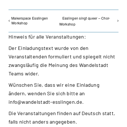
Makerspace Esslingen
Esslingen singt queer – Chor-
Workshop
Workshop
Hinweis für alle Veranstaltungen:
Der Einladungstext wurde von den
Veranstaltenden formuliert und spiegelt nicht
zwangsläufig die Meinung des Wandelstadt
Teams wider.
Wünschen Sie, dass wir eine Einladung
ändern, wenden Sie sich bitte an
info@wandelstadt-esslingen.de
.
Die Veranstaltungen finden auf Deutsch statt,
falls nicht anders angegeben.