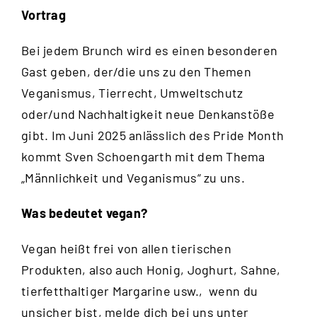
Vortrag
Bei jedem Brunch wird es einen besonderen
Gast geben, der/die uns zu den Themen
Veganismus, Tierrecht, Umweltschutz
oder/und Nachhaltigkeit neue Denkanstöße
gibt. Im Juni 2025 anlässlich des Pride Month
kommt
Sven Schoengarth
mit dem Thema
„Männlichkeit und Veganismus“ zu uns.
Was bedeutet vegan?
Vegan heißt frei von allen tierischen
Produkten, also auch Honig, Joghurt, Sahne,
tierfetthaltiger Margarine usw., wenn du
unsicher bist, melde dich bei uns unter