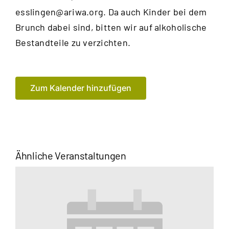
esslingen@ariwa.org
. Da auch Kinder bei dem
Brunch dabei sind, bitten wir auf alkoholische
Bestandteile zu verzichten.
Zum Kalender hinzufügen
Ähnliche Veranstaltungen