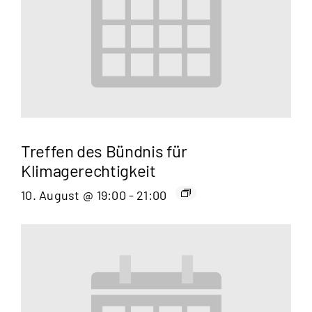
Treffen des Bündnis für
Klimagerechtigkeit
10. August @ 19:00
-
21:00