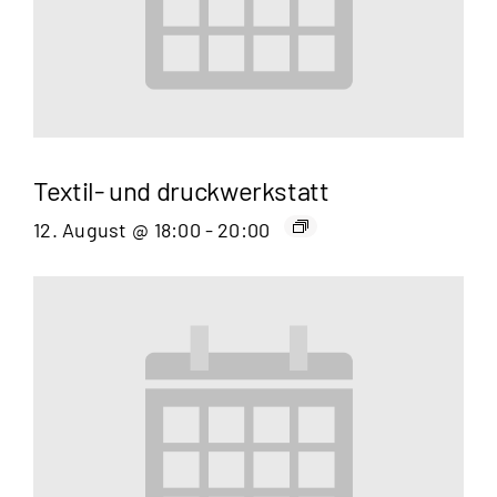
Textil- und druckwerkstatt
12. August @ 18:00
-
20:00