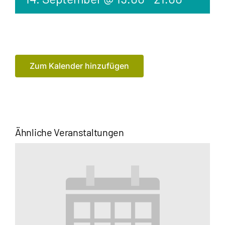
Zum Kalender hinzufügen
Ähnliche Veranstaltungen