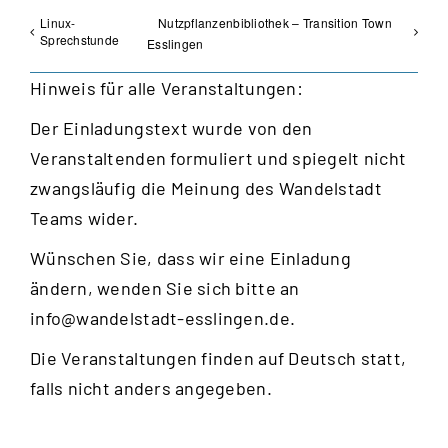
Linux-
Nutzpflanzenbibliothek – Transition Town
Sprechstunde
Esslingen
Hinweis für alle Veranstaltungen:
Der Einladungstext wurde von den
Veranstaltenden formuliert und spiegelt nicht
zwangsläufig die Meinung des Wandelstadt
Teams wider.
Wünschen Sie, dass wir eine Einladung
ändern, wenden Sie sich bitte an
info@wandelstadt-esslingen.de
.
Die Veranstaltungen finden auf Deutsch statt,
falls nicht anders angegeben.