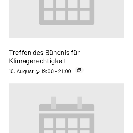
Treffen des Bündnis für
Klimagerechtigkeit
10. August @ 19:00
-
21:00