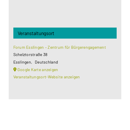
Veranstaltungsort
Forum Esslingen – Zentrum für Bürgerengagement
Schelztorstraße 38
Esslingen
,
Deutschland
Google Karte anzeigen
Veranstaltungsort-Website anzeigen