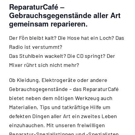
ReparaturCafé –
Gebrauchsgegenstände aller Art
gemeinsam reparieren.
Der Fön bleibt kalt? Die Hose hat ein Loch? Das
Radio ist verstummt?
Das Stuhlbein wackelt? Die CD springt? Der
Mixer rührt sich nicht mehr?
Ob Kleidung, Elektrogeräte oder andere
Gebrauchsgegenstände – das ReparaturCafé
bietet neben dem nötigen Werkzeug auch
Materialien, Tips und tatkräftige Hilfe um
defekten Dingen aller Art ein zweites Leben
einzuhauchen. Mit unseren freiwilligen
Reparatur-Spezialistinnen und -Spezialisten