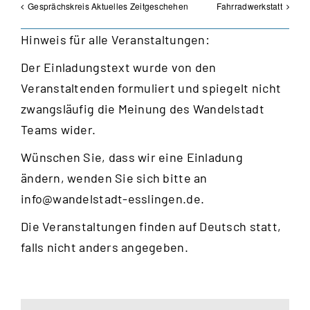
Gesprächskreis Aktuelles Zeitgeschehen
Fahrradwerkstatt
Hinweis für alle Veranstaltungen:
Der Einladungstext wurde von den
Veranstaltenden formuliert und spiegelt nicht
zwangsläufig die Meinung des Wandelstadt
Teams wider.
Wünschen Sie, dass wir eine Einladung
ändern, wenden Sie sich bitte an
info@wandelstadt-esslingen.de
.
Die Veranstaltungen finden auf Deutsch statt,
falls nicht anders angegeben.