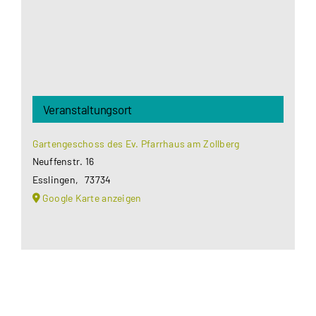
Akzeptieren
Veranstaltungsort
Gartengeschoss des Ev. Pfarrhaus am Zollberg
Neuffenstr. 16
Esslingen
,
73734
Google Karte anzeigen